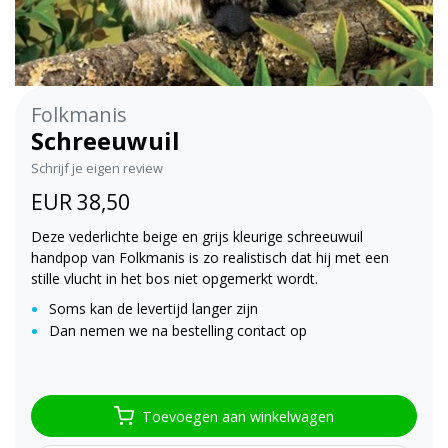
Folkmanis
Schreeuwuil
Schrijf je eigen review
EUR 38,50
Deze vederlichte beige en grijs kleurige schreeuwuil
handpop van Folkmanis is zo realistisch dat hij met een
stille vlucht in het bos niet opgemerkt wordt.
Soms kan de levertijd langer zijn
Dan nemen we na bestelling contact op
Toevoegen aan winkelwagen