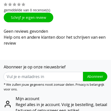
gemiddelde van 0 recensie(s)
Schrijf je eigen review
Geen reviews gevonden
Help ons en andere klanten door het schrijven van een
review
Abonneer je op onze nieuwsbrief
Abonneer
* We zullen jouw gegevens nooit zomaar delen. Privacy is belangrijk
voor ons.
Mijn account
Regel alles in je account. Volg je bestelling, betaal
facturen of retourneer een artikel.