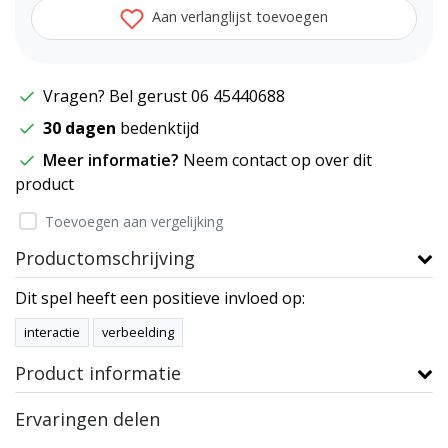
Aan verlanglijst toevoegen
Vragen? Bel gerust 06 45440688
30 dagen
bedenktijd
Meer informatie?
Neem contact op over dit
product
Toevoegen aan vergelijking
Productomschrijving
Dit spel heeft een positieve invloed op:
interactie
verbeelding
Product informatie
Ervaringen delen