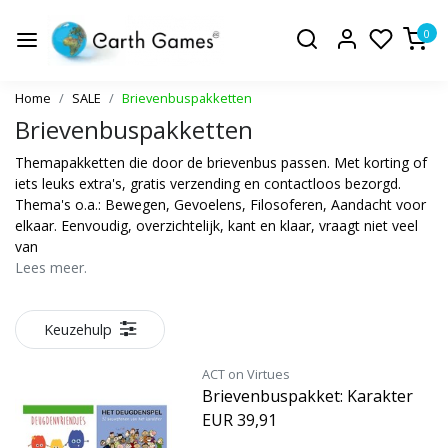
0
Home
SALE
Brievenbuspakketten
Brievenbuspakketten
Themapakketten die door de brievenbus passen. Met korting of
iets leuks extra's, gratis verzending en contactloos bezorgd.
Thema's o.a.: Bewegen, Gevoelens, Filosoferen, Aandacht voor
elkaar. Eenvoudig, overzichtelijk, kant en klaar, vraagt niet veel
van
Lees meer.
Keuzehulp
ACT on Virtues
Brievenbuspakket: Karakter
EUR 39,91