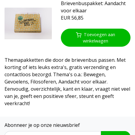
Brievenbuspakket: Aandacht
voor elkaar
EUR 56,85
Toevoegen aan
winkelwagen
Themapakketten die door de brievenbus passen. Met
korting of iets leuks extra's, gratis verzending en
contactloos bezorgd. Thema's o.a.: Bewegen,
Gevoelens, Filosoferen, Aandacht voor elkaar.
Eenvoudig, overzichtelijk, kant en klaar, vraagt niet veel
van je, geeft een positieve sfeer, steunt en geeft
veerkracht!
Abonneer je op onze nieuwsbrief