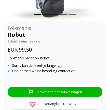
Folkmanis
Robot
Schrijf je eigen review
EUR 99,50
Folkmanis handpop Robot
Soms kan de levertijd langer zijn
Dan nemen we na bestelling contact op
Toevoegen aan winkelwagen
Aan verlanglijst toevoegen