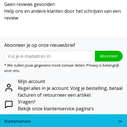
Geen reviews gevonden
Help ons en andere klanten door het schrijven van een
review
Abonneer je op onze nieuwsbrief
Abonneer
* We zullen jouw gegevens nooit zomaar delen. Privacy is belangrijk
voor ons.
Mijn account
Regel alles in je account. Volg je bestelling, betaal
facturen of retourneer een artikel.
Vragen?
Bekijk onze klantenservice pagina's
Klantenservice