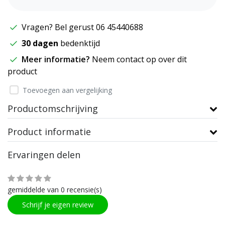
Vragen? Bel gerust 06 45440688
30 dagen
bedenktijd
Meer informatie?
Neem contact op over dit
product
Toevoegen aan vergelijking
Productomschrijving
Product informatie
Ervaringen delen
gemiddelde van 0 recensie(s)
Schrijf je eigen review