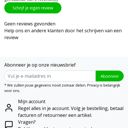
Schrijf je eigen review
Geen reviews gevonden
Help ons en andere klanten door het schrijven van een
review
Abonneer je op onze nieuwsbrief
Abonneer
* We zullen jouw gegevens nooit zomaar delen. Privacy is belangrijk
voor ons.
Mijn account
Regel alles in je account. Volg je bestelling, betaal
facturen of retourneer een artikel.
Vragen?