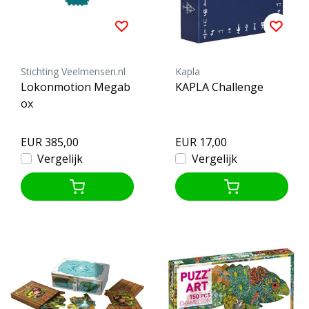
Stichting Veelmensen.nl
Kapla
Lokonmotion Megab
KAPLA Challenge
ox
EUR 385,00
EUR 17,00
Vergelijk
Vergelijk