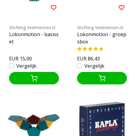
Stichting Veelmensen.nl
Stichting Veelmensen.nl
Lokonmotion - basiss
Lokonmotion - groep
et
sbox
EUR 15,00
EUR 86,43
Vergelijk
Vergelijk