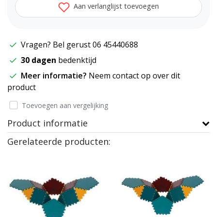
Aan verlanglijst toevoegen
Vragen? Bel gerust 06 45440688
30 dagen
bedenktijd
Meer informatie?
Neem contact op over dit
product
Toevoegen aan vergelijking
Product informatie
Gerelateerde producten: