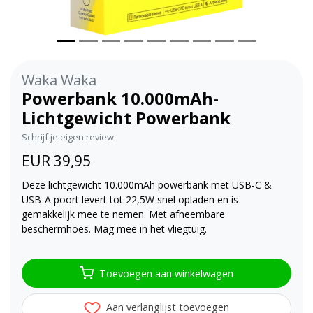
Waka Waka
Powerbank 10.000mAh-
Lichtgewicht Powerbank
Schrijf je eigen review
EUR 39,95
Deze lichtgewicht 10.000mAh powerbank met USB-C &
USB-A poort levert tot 22,5W snel opladen en is
gemakkelijk mee te nemen. Met afneembare
beschermhoes. Mag mee in het vliegtuig.
Toevoegen aan winkelwagen
Aan verlanglijst toevoegen