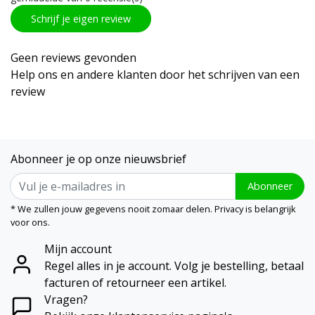
Schrijf je eigen review
Geen reviews gevonden
Help ons en andere klanten door het schrijven van een
review
Abonneer je op onze nieuwsbrief
Abonneer
* We zullen jouw gegevens nooit zomaar delen. Privacy is belangrijk
voor ons.
Mijn account
Regel alles in je account. Volg je bestelling, betaal
facturen of retourneer een artikel.
Vragen?