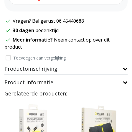
Vragen? Bel gerust 06 45440688
30 dagen
bedenktijd
Meer informatie?
Neem contact op over dit
product
Toevoegen aan vergelijking
Productomschrijving
Product informatie
Gerelateerde producten: