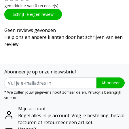
gemiddelde van 0 recensie(s)
Schrijf je eigen review
Geen reviews gevonden
Help ons en andere klanten door het schrijven van een
review
Abonneer je op onze nieuwsbrief
Abonneer
* We zullen jouw gegevens nooit zomaar delen. Privacy is belangrijk
voor ons.
Mijn account
Regel alles in je account. Volg je bestelling, betaal
facturen of retourneer een artikel.