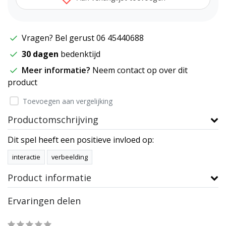
Vragen? Bel gerust 06 45440688
30 dagen
bedenktijd
Meer informatie?
Neem contact op over dit
product
Toevoegen aan vergelijking
Productomschrijving
Dit spel heeft een positieve invloed op:
interactie
verbeelding
Product informatie
Ervaringen delen