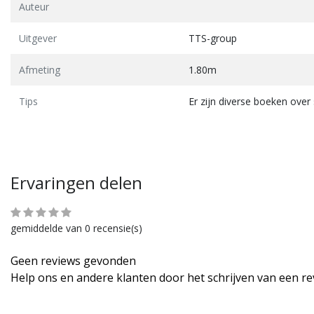
Auteur
Uitgever
TTS-group
Afmeting
1.80m
Tips
Er zijn diverse boeken ove
Ervaringen delen
gemiddelde van 0 recensie(s)
Geen reviews gevonden
Help ons en andere klanten door het schrijven van een r