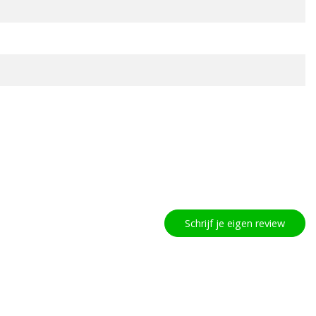
Schrijf je eigen review