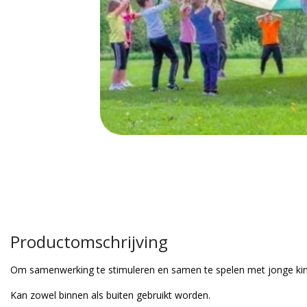
Productomschrijving
Om samenwerking te stimuleren en samen te spelen met jonge kin
Kan zowel binnen als buiten gebruikt worden.