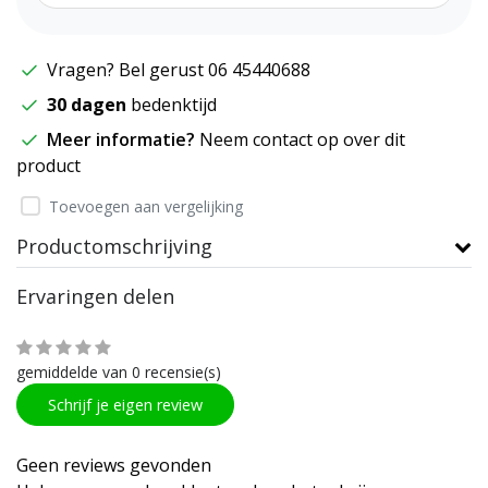
Vragen? Bel gerust 06 45440688
30 dagen
bedenktijd
Meer informatie?
Neem contact op over dit
product
Toevoegen aan vergelijking
Productomschrijving
Ervaringen delen
gemiddelde van 0 recensie(s)
Schrijf je eigen review
Geen reviews gevonden