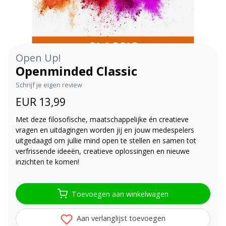
Open Up!
Openminded Classic
Schrijf je eigen review
EUR 13,99
Met deze filosofische, maatschappelijke én creatieve
vragen en uitdagingen worden jij en jouw medespelers
uitgedaagd om jullie mind open te stellen en samen tot
verfrissende ideeën, creatieve oplossingen en nieuwe
inzichten te komen!
Toevoegen aan winkelwagen
Aan verlanglijst toevoegen