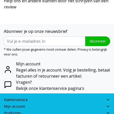
Help ons en andere klanten door het schrijven van een
review
Abonneer je op onze nieuwsbrief
Abonneer
* We zullen jouw gegevens nooit zomaar delen. Privacy is belangrijk
voor ons.
Mijn account
Regel alles in je account. Volg je bestelling, betaal
facturen of retourneer een artikel.
Vragen?
Bekijk onze klantenservice pagina's
Klantenservice
Mijn account
Producten