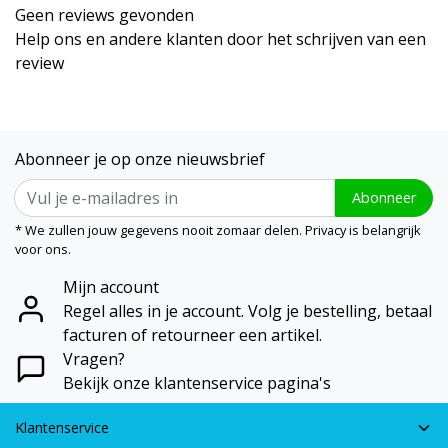
Geen reviews gevonden
Help ons en andere klanten door het schrijven van een
review
Abonneer je op onze nieuwsbrief
Abonneer
* We zullen jouw gegevens nooit zomaar delen. Privacy is belangrijk
voor ons.
Mijn account
Regel alles in je account. Volg je bestelling, betaal
facturen of retourneer een artikel.
Vragen?
Bekijk onze klantenservice pagina's
Klantenservice