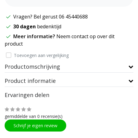
Vragen? Bel gerust 06 45440688
30 dagen
bedenktijd
Meer informatie?
Neem contact op over dit
product
Toevoegen aan vergelijking
Productomschrijving
Product informatie
Ervaringen delen
gemiddelde van 0 recensie(s)
Schrijf je eigen review