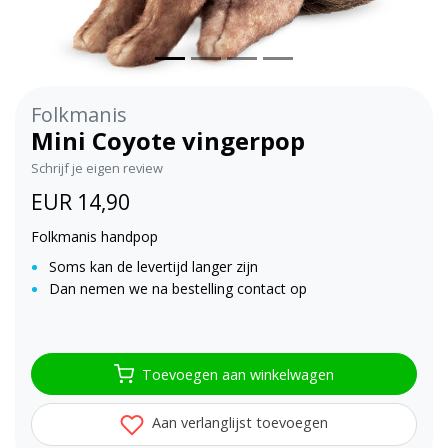
Folkmanis
Mini Coyote vingerpop
Schrijf je eigen review
EUR 14,90
Folkmanis handpop
Soms kan de levertijd langer zijn
Dan nemen we na bestelling contact op
Toevoegen aan winkelwagen
Aan verlanglijst toevoegen