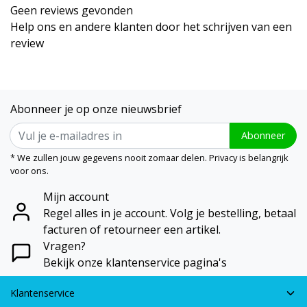
Geen reviews gevonden
Help ons en andere klanten door het schrijven van een
review
Abonneer je op onze nieuwsbrief
Abonneer
* We zullen jouw gegevens nooit zomaar delen. Privacy is belangrijk
voor ons.
Mijn account
Regel alles in je account. Volg je bestelling, betaal
facturen of retourneer een artikel.
Vragen?
Bekijk onze klantenservice pagina's
Klantenservice