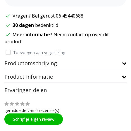
Vragen? Bel gerust 06 45440688
30 dagen
bedenktijd
Meer informatie?
Neem contact op over dit
product
Toevoegen aan vergelijking
Productomschrijving
Product informatie
Ervaringen delen
gemiddelde van 0 recensie(s)
Schrijf je eigen review