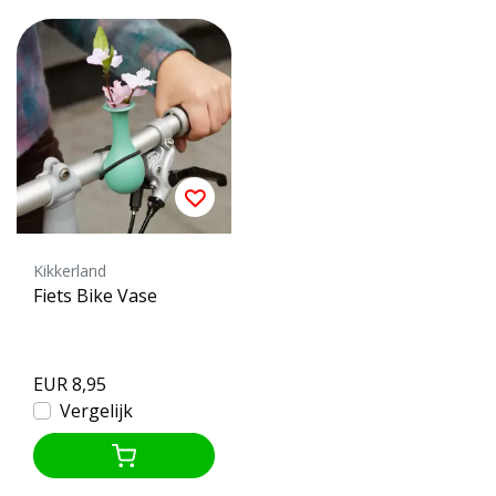
Kikkerland
Fiets Bike Vase
EUR 8,95
Vergelijk