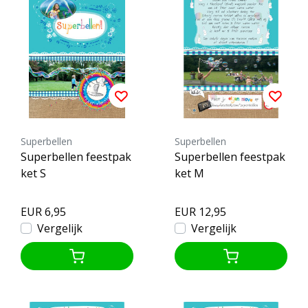
Superbellen
Superbellen
Superbellen feestpak
Superbellen feestpak
ket S
ket M
EUR 6,95
EUR 12,95
Vergelijk
Vergelijk