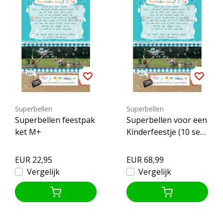
Superbellen
Superbellen
Superbellen feestpak
Superbellen voor een
ket M+
Kinderfeestje (10 sets
stokken)
EUR 22,95
EUR 68,99
Vergelijk
Vergelijk