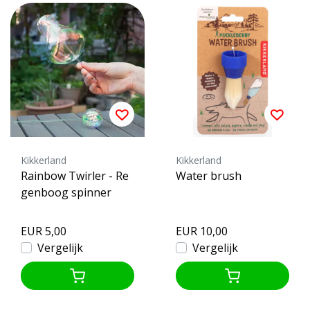
Kikkerland
Kikkerland
Rainbow Twirler - Re
Water brush
genboog spinner
EUR 5,00
EUR 10,00
Vergelijk
Vergelijk