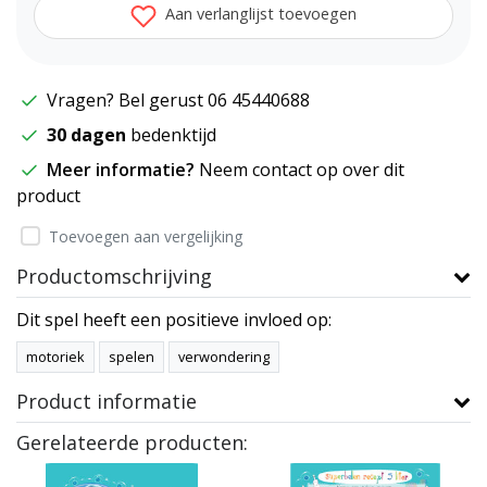
Aan verlanglijst toevoegen
Vragen? Bel gerust 06 45440688
30 dagen
bedenktijd
Meer informatie?
Neem contact op over dit
product
Toevoegen aan vergelijking
Productomschrijving
Dit spel heeft een positieve invloed op:
motoriek
spelen
verwondering
Product informatie
Gerelateerde producten: