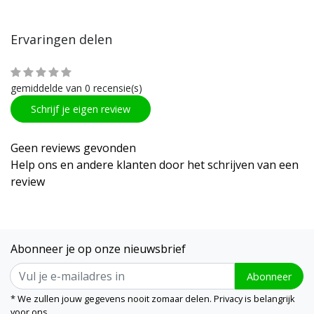
Ervaringen delen
gemiddelde van 0 recensie(s)
Schrijf je eigen review
Geen reviews gevonden
Help ons en andere klanten door het schrijven van een
review
Abonneer je op onze nieuwsbrief
Abonneer
* We zullen jouw gegevens nooit zomaar delen. Privacy is belangrijk
voor ons.