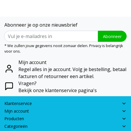
Abonneer je op onze nieuwsbrief
Abonneer
* We zullen jouw gegevens nooit zomaar delen. Privacy is belangrijk
voor ons.
Mijn account
Regel alles in je account. Volg je bestelling, betaal
facturen of retourneer een artikel.
Vragen?
Bekijk onze klantenservice pagina's
Klantenservice
Mijn account
Producten
Categorieën