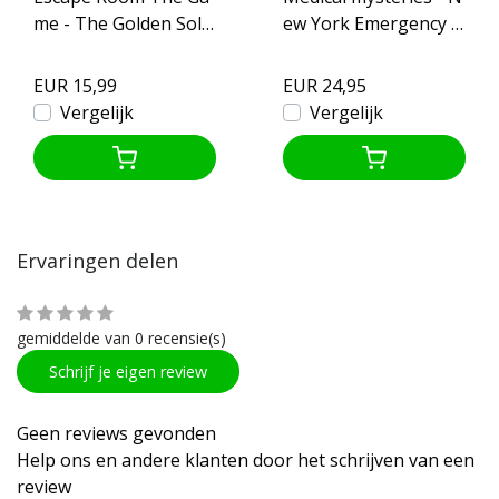
me - The Golden Solu
ew York Emergency R
tion
oom
EUR 15,99
EUR 24,95
Vergelijk
Vergelijk
Ervaringen delen
gemiddelde van 0 recensie(s)
Schrijf je eigen review
Geen reviews gevonden
Help ons en andere klanten door het schrijven van een
review