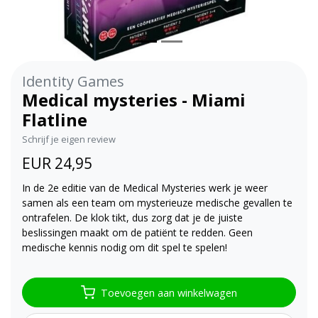
Identity Games
Medical mysteries - Miami
Flatline
Schrijf je eigen review
EUR 24,95
In de 2e editie van de Medical Mysteries werk je weer
samen als een team om mysterieuze medische gevallen te
ontrafelen. De klok tikt, dus zorg dat je de juiste
beslissingen maakt om de patiënt te redden. Geen
medische kennis nodig om dit spel te spelen!
Toevoegen aan winkelwagen