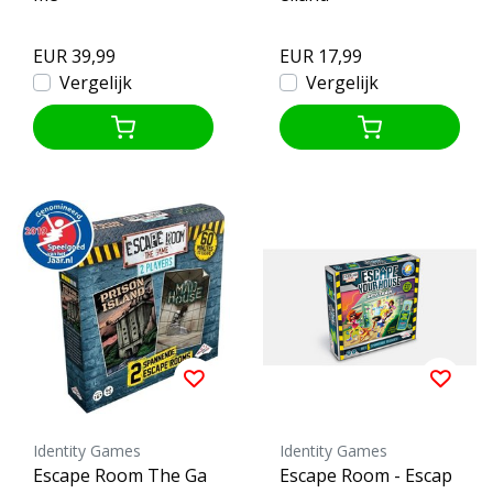
EUR 39,99
EUR 17,99
Vergelijk
Vergelijk
Identity Games
Identity Games
Escape Room The Ga
Escape Room - Escap