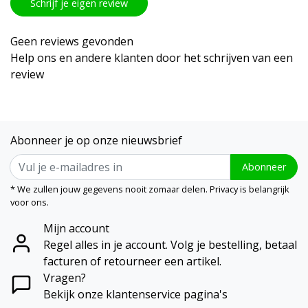
Schrijf je eigen review
Geen reviews gevonden
Help ons en andere klanten door het schrijven van een
review
Abonneer je op onze nieuwsbrief
Abonneer
* We zullen jouw gegevens nooit zomaar delen. Privacy is belangrijk
voor ons.
Mijn account
Regel alles in je account. Volg je bestelling, betaal
facturen of retourneer een artikel.
Vragen?
Bekijk onze klantenservice pagina's