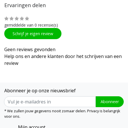
Ervaringen delen
gemiddelde van 0 recensie(s)
Schrijf je eigen review
Geen reviews gevonden
Help ons en andere klanten door het schrijven van een
review
Abonneer je op onze nieuwsbrief
Abonneer
* We zullen jouw gegevens nooit zomaar delen. Privacy is belangrijk
voor ons.
Mijn account