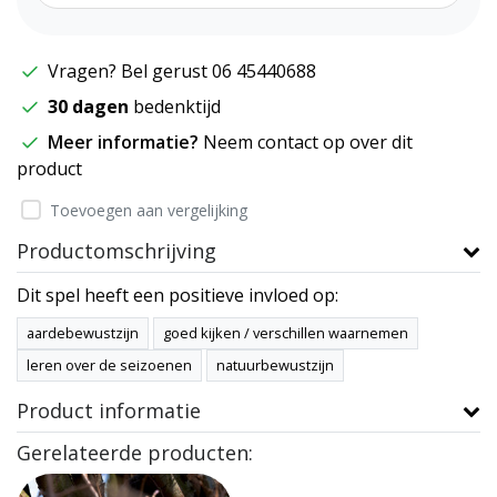
Vragen? Bel gerust 06 45440688
30 dagen
bedenktijd
Meer informatie?
Neem contact op over dit
product
Toevoegen aan vergelijking
Productomschrijving
Dit spel heeft een positieve invloed op:
aardebewustzijn
goed kijken / verschillen waarnemen
leren over de seizoenen
natuurbewustzijn
Product informatie
Gerelateerde producten: