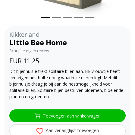
Kikkerland
Little Bee Home
Schrijf je eigen review
EUR 11,25
Dit bijenhuisje trekt solitaire bijen aan. Elk vrouwtje heeft
een eigen nestholte nodig waarin ze eieren legt. Met dit
bijenhuisje draag je bij aan de nestmogelijkheid voor
solitaire bijen. Solitaire bijen bestuiven bloemen, bloeiende
planten en groenten.
Toevoegen aan winkelwagen
Aan verlanglijst toevoegen