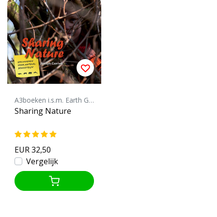
A3boeken i.s.m. Earth Games
Sharing Nature
EUR 32,50
Vergelijk