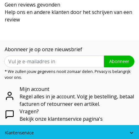
Geen reviews gevonden
Help ons en andere klanten door het schrijven van een
review
Abonneer je op onze nieuwsbrief
Abonneer
* We zullen jouw gegevens nooit zomaar delen. Privacy is belangrijk
voor ons.
Mijn account
Regel alles in je account. Volg je bestelling, betaal
facturen of retourneer een artikel.
Vragen?
Bekijk onze klantenservice pagina's
Klantenservice