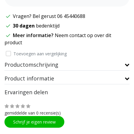
Vragen? Bel gerust 06 45440688
30 dagen
bedenktijd
Meer informatie?
Neem contact op over dit
product
Toevoegen aan vergelijking
Productomschrijving
Product informatie
Ervaringen delen
gemiddelde van 0 recensie(s)
Schrijf je eigen review