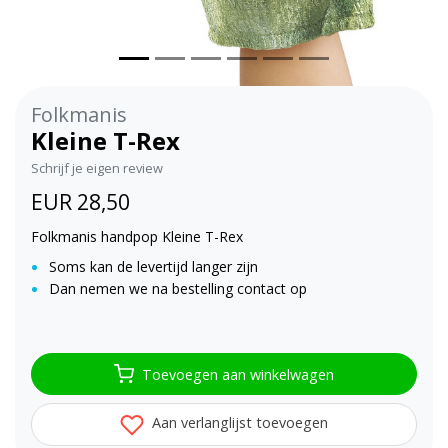
Folkmanis
Kleine T-Rex
Schrijf je eigen review
EUR 28,50
Folkmanis handpop Kleine T-Rex
Soms kan de levertijd langer zijn
Dan nemen we na bestelling contact op
Toevoegen aan winkelwagen
Aan verlanglijst toevoegen