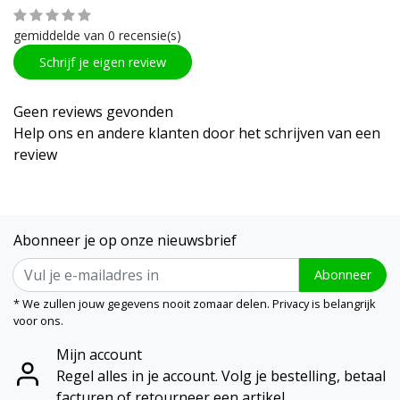
gemiddelde van 0 recensie(s)
Schrijf je eigen review
Geen reviews gevonden
Help ons en andere klanten door het schrijven van een
review
Abonneer je op onze nieuwsbrief
Abonneer
* We zullen jouw gegevens nooit zomaar delen. Privacy is belangrijk
voor ons.
Mijn account
Regel alles in je account. Volg je bestelling, betaal
facturen of retourneer een artikel.