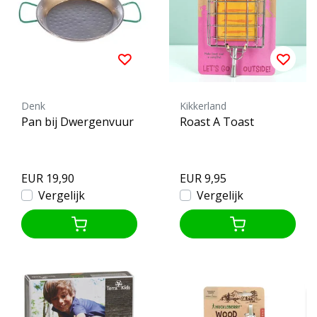
Denk
Kikkerland
Pan bij Dwergenvuur
Roast A Toast
EUR 19,90
EUR 9,95
Vergelijk
Vergelijk