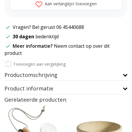
Aan verlanglijst toevoegen
Vragen? Bel gerust 06 45440688
30 dagen
bedenktijd
Meer informatie?
Neem contact op over dit
product
Toevoegen aan vergelijking
Productomschrijving
Product informatie
Gerelateerde producten: