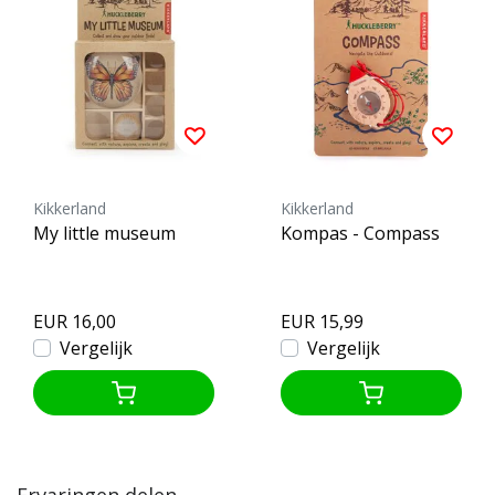
Kikkerland
Kikkerland
My little museum
Kompas - Compass
EUR 16,00
EUR 15,99
Vergelijk
Vergelijk