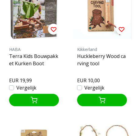
HABA
Kikkerland
Terra Kids Bouwpakk
Huckleberry Wood ca
et Kurken Boot
rving tool
EUR 19,99
EUR 10,00
Vergelijk
Vergelijk