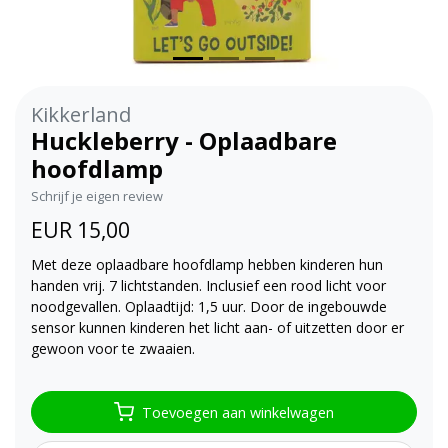
Kikkerland
Huckleberry - Oplaadbare
hoofdlamp
Schrijf je eigen review
EUR 15,00
Met deze oplaadbare hoofdlamp hebben kinderen hun
handen vrij. 7 lichtstanden. Inclusief een rood licht voor
noodgevallen. Oplaadtijd: 1,5 uur. Door de ingebouwde
sensor kunnen kinderen het licht aan- of uitzetten door er
gewoon voor te zwaaien.
Toevoegen aan winkelwagen