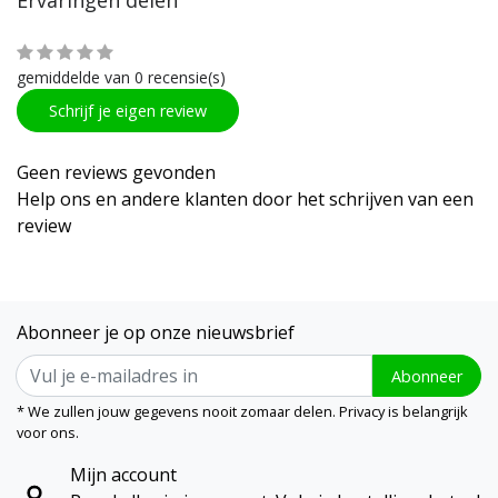
Ervaringen delen
gemiddelde van 0 recensie(s)
Schrijf je eigen review
Geen reviews gevonden
Help ons en andere klanten door het schrijven van een
review
Abonneer je op onze nieuwsbrief
Abonneer
* We zullen jouw gegevens nooit zomaar delen. Privacy is belangrijk
voor ons.
Mijn account