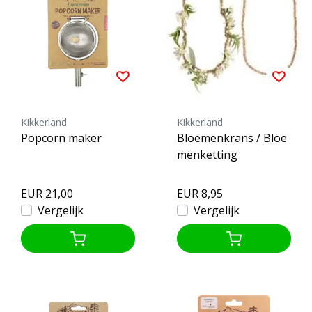
Kikkerland
Kikkerland
Popcorn maker
Bloemenkrans / Bloe
menketting
EUR 21,00
EUR 8,95
Vergelijk
Vergelijk