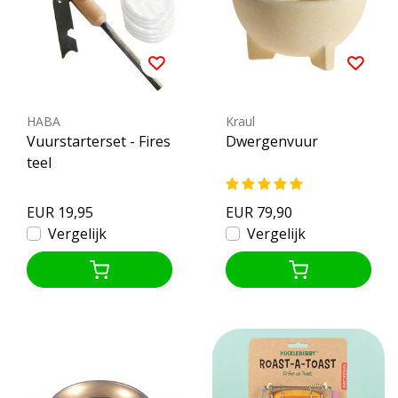
HABA
Kraul
Vuurstarterset - Fires
Dwergenvuur
teel
EUR 19,95
EUR 79,90
Vergelijk
Vergelijk