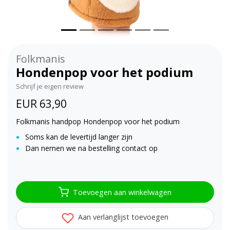
Folkmanis
Hondenpop voor het podium
Schrijf je eigen review
EUR 63,90
Folkmanis handpop Hondenpop voor het podium
Soms kan de levertijd langer zijn
Dan nemen we na bestelling contact op
Toevoegen aan winkelwagen
Aan verlanglijst toevoegen