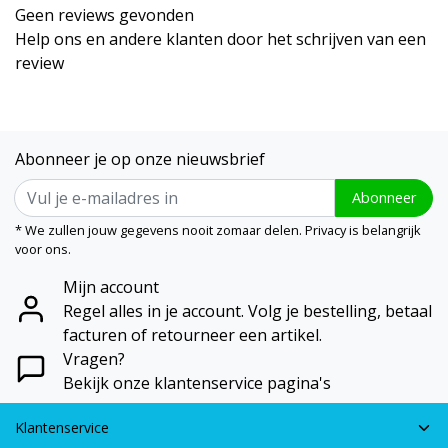
Geen reviews gevonden
Help ons en andere klanten door het schrijven van een
review
Abonneer je op onze nieuwsbrief
Abonneer
* We zullen jouw gegevens nooit zomaar delen. Privacy is belangrijk
voor ons.
Mijn account
Regel alles in je account. Volg je bestelling, betaal
facturen of retourneer een artikel.
Vragen?
Bekijk onze klantenservice pagina's
Klantenservice