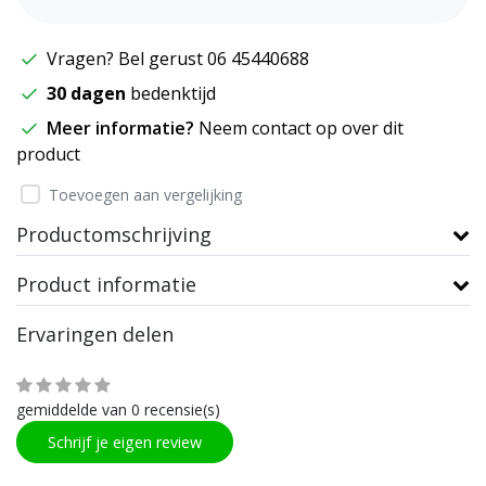
Vragen? Bel gerust 06 45440688
30 dagen
bedenktijd
Meer informatie?
Neem contact op over dit
product
Toevoegen aan vergelijking
Productomschrijving
Product informatie
Ervaringen delen
gemiddelde van 0 recensie(s)
Schrijf je eigen review