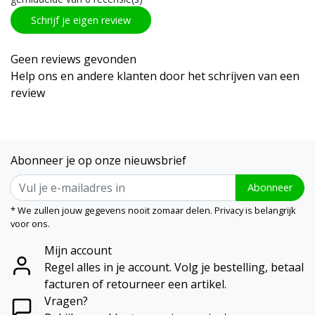
Schrijf je eigen review
Geen reviews gevonden
Help ons en andere klanten door het schrijven van een
review
Abonneer je op onze nieuwsbrief
Abonneer
* We zullen jouw gegevens nooit zomaar delen. Privacy is belangrijk
voor ons.
Mijn account
Regel alles in je account. Volg je bestelling, betaal
facturen of retourneer een artikel.
Vragen?