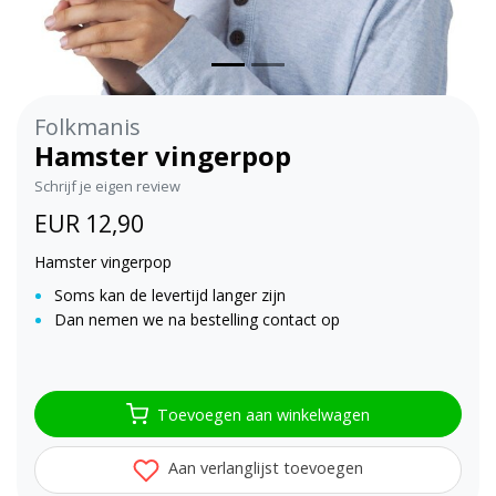
Folkmanis
Hamster vingerpop
Schrijf je eigen review
EUR 12,90
Hamster vingerpop
Soms kan de levertijd langer zijn
Dan nemen we na bestelling contact op
Toevoegen aan winkelwagen
Aan verlanglijst toevoegen