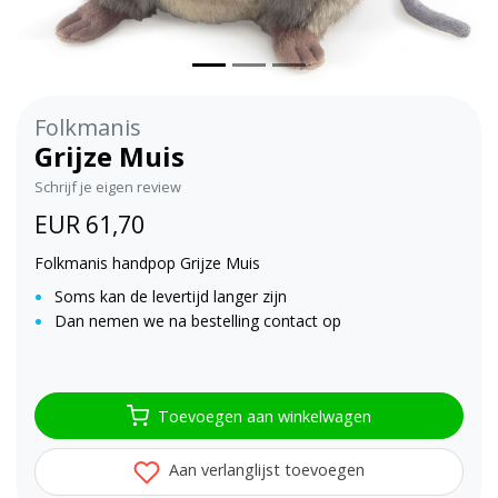
Folkmanis
Grijze Muis
Schrijf je eigen review
EUR 61,70
Folkmanis handpop Grijze Muis
Soms kan de levertijd langer zijn
Dan nemen we na bestelling contact op
Toevoegen aan winkelwagen
Aan verlanglijst toevoegen