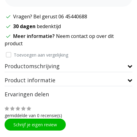
Vragen? Bel gerust 06 45440688
30 dagen
bedenktijd
Meer informatie?
Neem contact op over dit
product
Toevoegen aan vergelijking
Productomschrijving
Product informatie
Ervaringen delen
gemiddelde van 0 recensie(s)
Schrijf je eigen review