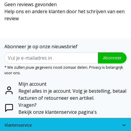
Geen reviews gevonden
Help ons en andere klanten door het schrijven van een
review
Abonneer je op onze nieuwsbrief
Abonneer
* We zullen jouw gegevens nooit zomaar delen. Privacy is belangrijk
voor ons.
Mijn account
Regel alles in je account. Volg je bestelling, betaal
facturen of retourneer een artikel.
Vragen?
Bekijk onze klantenservice pagina's
Klantenservice