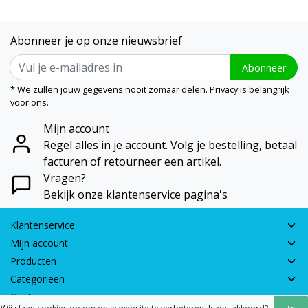
Abonneer je op onze nieuwsbrief
Abonneer
* We zullen jouw gegevens nooit zomaar delen. Privacy is belangrijk
voor ons.
Mijn account
Regel alles in je account. Volg je bestelling, betaal
facturen of retourneer een artikel.
Vragen?
Bekijk onze klantenservice pagina's
Klantenservice
Mijn account
Producten
Categorieën
Contactgegevens