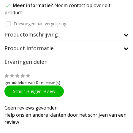
Meer informatie?
Neem contact op over dit
product
Toevoegen aan vergelijking
Productomschrijving
Product informatie
Ervaringen delen
gemiddelde van 0 recensie(s)
Schrijf je eigen review
Geen reviews gevonden
Help ons en andere klanten door het schrijven van een
review