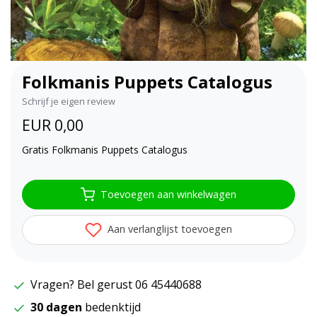
Folkmanis Puppets Catalogus
Schrijf je eigen review
EUR 0,00
Gratis Folkmanis Puppets Catalogus
Toevoegen aan winkelwagen
Aan verlanglijst toevoegen
Vragen? Bel gerust 06 45440688
30 dagen
bedenktijd