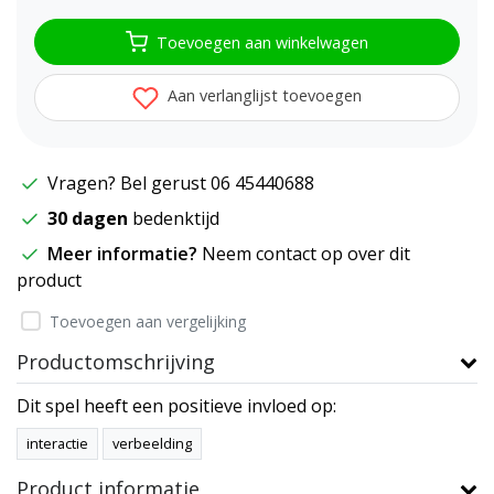
Toevoegen aan winkelwagen
Aan verlanglijst toevoegen
Vragen? Bel gerust 06 45440688
30 dagen
bedenktijd
Meer informatie?
Neem contact op over dit
product
Toevoegen aan vergelijking
Productomschrijving
Dit spel heeft een positieve invloed op:
interactie
verbeelding
Product informatie