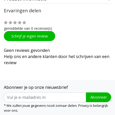
Ervaringen delen
gemiddelde van 0 recensie(s)
Schrijf je eigen review
Geen reviews gevonden
Help ons en andere klanten door het schrijven van een
review
Abonneer je op onze nieuwsbrief
Abonneer
* We zullen jouw gegevens nooit zomaar delen. Privacy is belangrijk
voor ons.