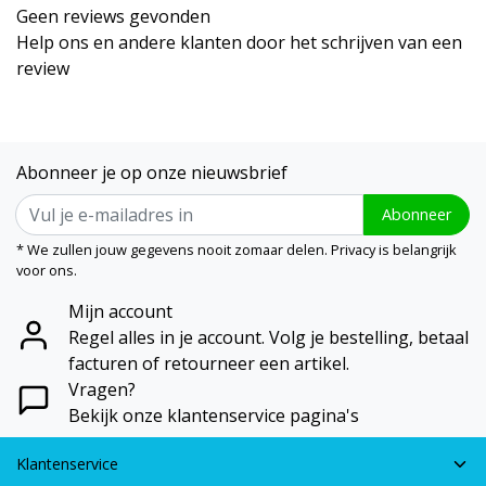
Geen reviews gevonden
Help ons en andere klanten door het schrijven van een
review
Abonneer je op onze nieuwsbrief
Abonneer
* We zullen jouw gegevens nooit zomaar delen. Privacy is belangrijk
voor ons.
Mijn account
Regel alles in je account. Volg je bestelling, betaal
facturen of retourneer een artikel.
Vragen?
Bekijk onze klantenservice pagina's
Klantenservice