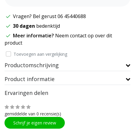
Vragen? Bel gerust 06 45440688
30 dagen
bedenktijd
Meer informatie?
Neem contact op over dit
product
Toevoegen aan vergelijking
Productomschrijving
Product informatie
Ervaringen delen
gemiddelde van 0 recensie(s)
Schrijf je eigen review