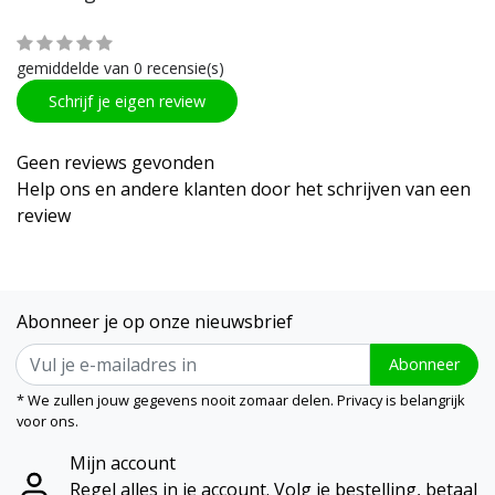
gemiddelde van 0 recensie(s)
Schrijf je eigen review
Geen reviews gevonden
Help ons en andere klanten door het schrijven van een
review
Abonneer je op onze nieuwsbrief
Abonneer
* We zullen jouw gegevens nooit zomaar delen. Privacy is belangrijk
voor ons.
Mijn account
Regel alles in je account. Volg je bestelling, betaal