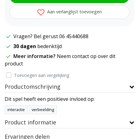
Aan verlanglijst toevoegen
Vragen? Bel gerust 06 45440688
30 dagen
bedenktijd
Meer informatie?
Neem contact op over dit
product
Toevoegen aan vergelijking
Productomschrijving
Dit spel heeft een positieve invloed op:
interactie
verbeelding
Product informatie
Ervaringen delen