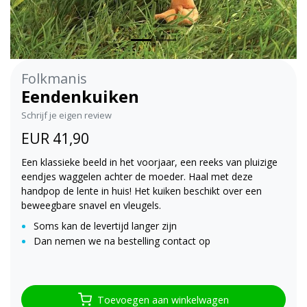
Folkmanis
Eendenkuiken
Schrijf je eigen review
EUR 41,90
Een klassieke beeld in het voorjaar, een reeks van pluizige
eendjes waggelen achter de moeder. Haal met deze
handpop de lente in huis! Het kuiken beschikt over een
beweegbare snavel en vleugels.
Soms kan de levertijd langer zijn
Dan nemen we na bestelling contact op
Toevoegen aan winkelwagen