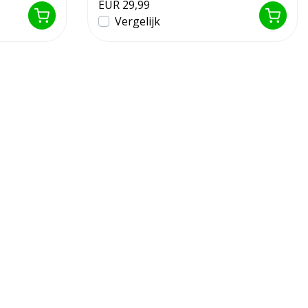
EUR 29,99
Vergelijk