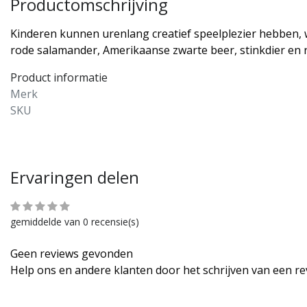
Productomschrijving
Kinderen kunnen urenlang creatief speelplezier hebben, 
rode salamander, Amerikaanse zwarte beer, stinkdier en r
Product informatie
Merk
SKU
Ervaringen delen
gemiddelde van 0 recensie(s)
Geen reviews gevonden
Help ons en andere klanten door het schrijven van een r