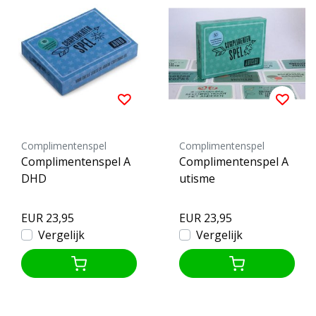
Complimentenspel
Complimentenspel
Complimentenspel A
Complimentenspel A
DHD
utisme
EUR 23,95
EUR 23,95
Vergelijk
Vergelijk