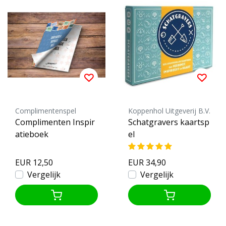
Complimentenspel
Koppenhol Uitgeverij B.V.
Complimenten Inspir
Schatgravers kaartsp
atieboek
el
EUR 12,50
EUR 34,90
Vergelijk
Vergelijk