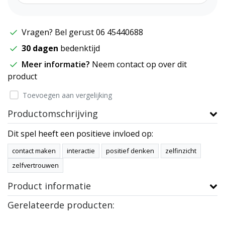
Vragen? Bel gerust 06 45440688
30 dagen
bedenktijd
Meer informatie?
Neem contact op over dit
product
Toevoegen aan vergelijking
Productomschrijving
Dit spel heeft een positieve invloed op:
contact maken
interactie
positief denken
zelfinzicht
zelfvertrouwen
Product informatie
Gerelateerde producten: