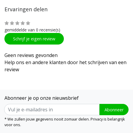
Ervaringen delen
gemiddelde van 0 recensie(s)
Schrijf je eigen review
Geen reviews gevonden
Help ons en andere klanten door het schrijven van een
review
Abonneer je op onze nieuwsbrief
Abonneer
* We zullen jouw gegevens nooit zomaar delen. Privacy is belangrijk
voor ons.