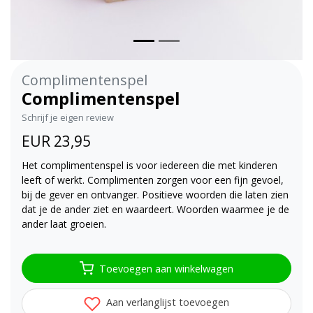
Complimentenspel
Complimentenspel
Schrijf je eigen review
EUR 23,95
Het complimentenspel is voor iedereen die met kinderen
leeft of werkt. Complimenten zorgen voor een fijn gevoel,
bij de gever en ontvanger. Positieve woorden die laten zien
dat je de ander ziet en waardeert. Woorden waarmee je de
ander laat groeien.
Toevoegen aan winkelwagen
Aan verlanglijst toevoegen