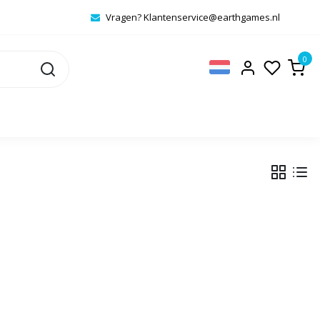
Vragen?
Klantenservice@earthgames.nl
0