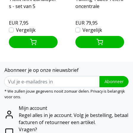
s - set van 5
oncentrale
EUR 7,95
EUR 79,95
Vergelijk
Vergelijk
Abonneer je op onze nieuwsbrief
Abonneer
* We zullen jouw gegevens nooit zomaar delen. Privacy is belangrijk
voor ons.
Mijn account
Regel alles in je account. Volg je bestelling, betaal
facturen of retourneer een artikel.
Vragen?