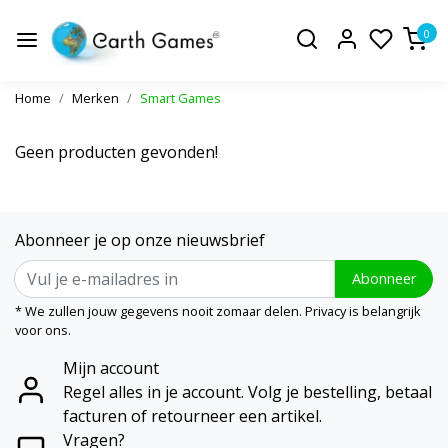
0
Home
Merken
Smart Games
Geen producten gevonden!
Abonneer je op onze nieuwsbrief
Abonneer
* We zullen jouw gegevens nooit zomaar delen. Privacy is belangrijk
voor ons.
Mijn account
Regel alles in je account. Volg je bestelling, betaal
facturen of retourneer een artikel.
Vragen?