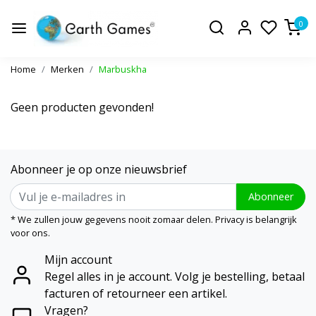
0
Home
Merken
Marbuskha
Geen producten gevonden!
Abonneer je op onze nieuwsbrief
Abonneer
* We zullen jouw gegevens nooit zomaar delen. Privacy is belangrijk
voor ons.
Mijn account
Regel alles in je account. Volg je bestelling, betaal
facturen of retourneer een artikel.
Vragen?