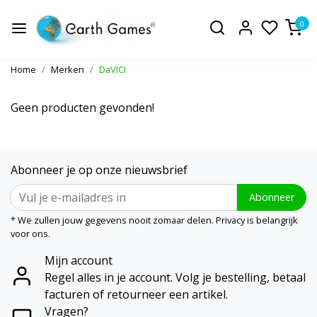
0
Home
Merken
DaVICI
Geen producten gevonden!
Abonneer je op onze nieuwsbrief
Abonneer
* We zullen jouw gegevens nooit zomaar delen. Privacy is belangrijk
voor ons.
Mijn account
Regel alles in je account. Volg je bestelling, betaal
facturen of retourneer een artikel.
Vragen?