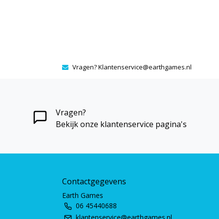
Vragen?
Klantenservice@earthgames.nl
Vragen?
Bekijk onze klantenservice pagina's
Contactgegevens
Earth Games
06 45440688
klantenservice@earthgames.nl