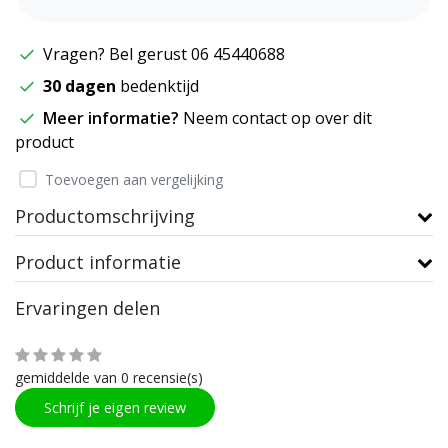
Vragen? Bel gerust 06 45440688
30 dagen
bedenktijd
Meer informatie?
Neem contact op over dit
product
Toevoegen aan vergelijking
Productomschrijving
Product informatie
Ervaringen delen
gemiddelde van 0 recensie(s)
Schrijf je eigen review