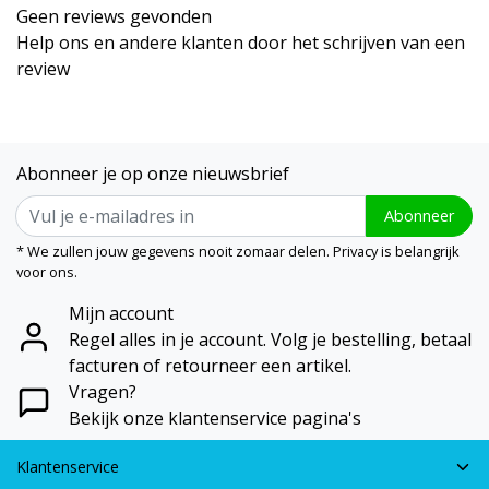
Geen reviews gevonden
Help ons en andere klanten door het schrijven van een
review
Abonneer je op onze nieuwsbrief
Abonneer
* We zullen jouw gegevens nooit zomaar delen. Privacy is belangrijk
voor ons.
Mijn account
Regel alles in je account. Volg je bestelling, betaal
facturen of retourneer een artikel.
Vragen?
Bekijk onze klantenservice pagina's
Klantenservice