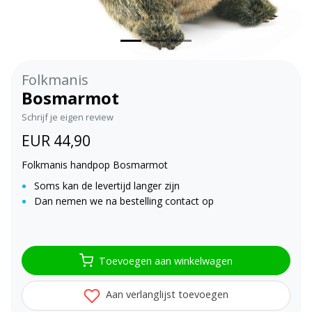
Folkmanis
Bosmarmot
Schrijf je eigen review
EUR 44,90
Folkmanis handpop Bosmarmot
Soms kan de levertijd langer zijn
Dan nemen we na bestelling contact op
Toevoegen aan winkelwagen
Aan verlanglijst toevoegen