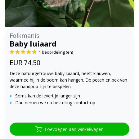
Folkmanis
Baby luiaard
1 beoordeling (en)
EUR 74,50
Deze natuurgetrouwe baby luiaard, heeft klauwen,
waarmee hij in de boom kan hangen. De poten en bek van
deze handpop zijn te bespelen.
Soms kan de levertijd langer zijn
Dan nemen we na bestelling contact op
Toevoegen aan winkelwagen