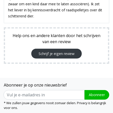
zwaar om een kind daar mee te laten associëren). Ik zet
het liever in bij kennisoverdracht of raadspelletjes over dit
schitterend dier.
Help ons en andere klanten door het schrijven
van een review
Schrijf je eigen review
Abonneer je op onze nieuwsbrief
Abonneer
* We zullen jouw gegevens nooit zomaar delen. Privacy is belangrijk
voor ons.