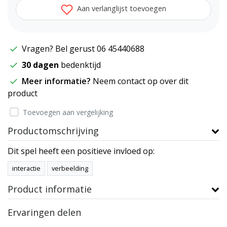
Aan verlanglijst toevoegen
Vragen? Bel gerust 06 45440688
30 dagen
bedenktijd
Meer informatie?
Neem contact op over dit
product
Toevoegen aan vergelijking
Productomschrijving
Dit spel heeft een positieve invloed op:
interactie
verbeelding
Product informatie
Ervaringen delen