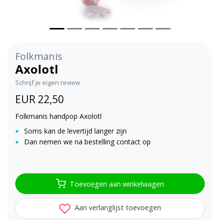
Folkmanis
Axolotl
Schrijf je eigen review
EUR 22,50
Folkmanis handpop Axolotl
Soms kan de levertijd langer zijn
Dan nemen we na bestelling contact op
Toevoegen aan winkelwagen
Aan verlanglijst toevoegen