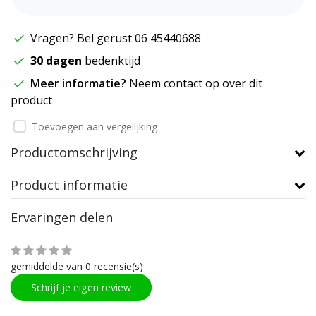
Vragen? Bel gerust 06 45440688
30 dagen
bedenktijd
Meer informatie?
Neem contact op over dit
product
Toevoegen aan vergelijking
Productomschrijving
Product informatie
Ervaringen delen
gemiddelde van 0 recensie(s)
Schrijf je eigen review