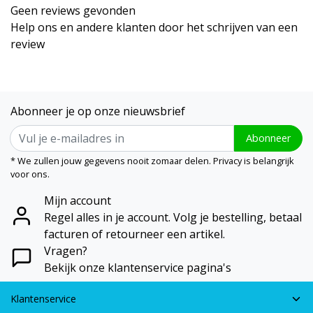
Geen reviews gevonden
Help ons en andere klanten door het schrijven van een
review
Abonneer je op onze nieuwsbrief
Abonneer
* We zullen jouw gegevens nooit zomaar delen. Privacy is belangrijk
voor ons.
Mijn account
Regel alles in je account. Volg je bestelling, betaal
facturen of retourneer een artikel.
Vragen?
Bekijk onze klantenservice pagina's
Klantenservice