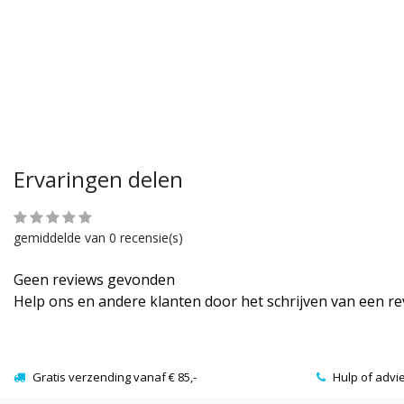
Ervaringen delen
gemiddelde van 0 recensie(s)
Geen reviews gevonden
Help ons en andere klanten door het schrijven van een r
Gratis verzending vanaf € 85,-
Hulp of advi