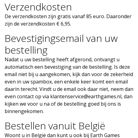
Verzendkosten
De verzendkosten zijn gratis vanaf 85 euro. Daaronder
zijn de verzendkosten € 6,95.
Bevestigingsemail van uw
bestelling
Nadat u uw bestelling heeft afgerond, ontvangt u
automatisch een bevestiging van de bestelling. Is deze
email niet bij u aangekomen, kijk dan voor de zekerheid
even in uw spambox, een enkele keer komt een email
daarin terecht. Vindt u de email ook daar niet, neem dan
even contact op via
klantenservice@earthgames.nl
, dan
kijken we voor u na of de bestelling goed bij ons is
binnengekomen.
Bestellen vanuit België
Woont u in België dan kunt u ook bij Earth Games