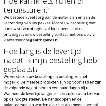
Hoe kan ik iets ruilen of
terugsturen?
We besteden veel zorg aan de materialen en aan de
verzending van uw pakket. Mocht uw bestelling niet
aan uw verwachtingen voldoen, neem dan na
ontvangst van uw bestelling contact met ons op via
klantenservice@earthgames.nl
.
Hoe lang is de levertijd
nadat ik mijn bestelling heb
geplaatst?
We versturen uw bestelling na betaling zo snel
mogelijk. De meeste producten zijn op voorraad en zijn
de volgende dag of binnen een paar dagen bij u.
Wanneer de levertijd langer is, dan zullen we u hiervan
op de hoogte stellen. De handpoppen en de
balanceerspellen worden over het algemeen speciaal