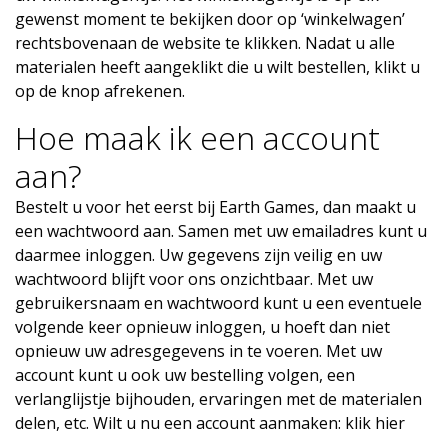
gewenst moment te bekijken door op ‘winkelwagen’
rechtsbovenaan de website te klikken. Nadat u alle
materialen heeft aangeklikt die u wilt bestellen, klikt u
op de knop afrekenen.
Hoe maak ik een account
aan?
Bestelt u voor het eerst bij Earth Games, dan maakt u
een wachtwoord aan. Samen met uw emailadres kunt u
daarmee inloggen. Uw gegevens zijn veilig en uw
wachtwoord blijft voor ons onzichtbaar. Met uw
gebruikersnaam en wachtwoord kunt u een eventuele
volgende keer opnieuw inloggen, u hoeft dan niet
opnieuw uw adresgegevens in te voeren. Met uw
account kunt u ook uw bestelling volgen, een
verlanglijstje bijhouden, ervaringen met de materialen
delen, etc. Wilt u nu een account aanmaken: klik hier