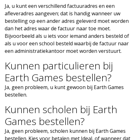
Ja, u kunt een verschillend factuuradres en een
afleveradres aangeven; dat is handig wanneer uw
bestelling op een ander adres geleverd moet worden
dan het adres waar de factuur naar toe moet.
Bijvoorbeeld als u iets voor iemand anders besteld of
als u voor een school besteld waarbij de factuur naar
een administratiekantoor moet worden verstuurt.
Kunnen particulieren bij
Earth Games bestellen?
Ja, geen probleem, u kunt gewoon bij Earth Games
bestellen.
Kunnen scholen bij Earth
Games bestellen?
Ja, geen probleem, scholen kunnen bij Earth Games
bestellen. Kies voor betalen met Ideal, of wanneer dat