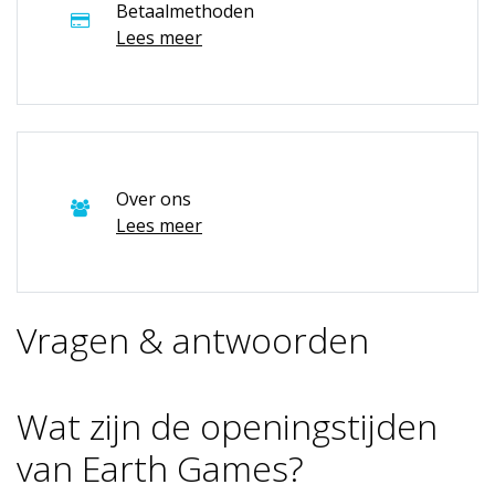
Betaalmethoden
Lees meer
Over ons
Lees meer
Vragen & antwoorden
Wat zijn de openingstijden
van Earth Games?