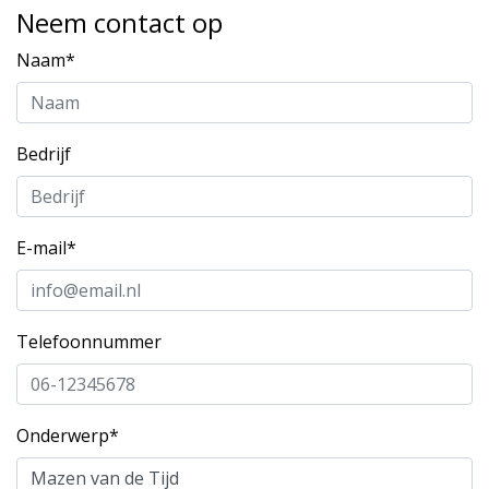
Neem contact op
Naam*
Bedrijf
E-mail*
Telefoonnummer
Onderwerp*