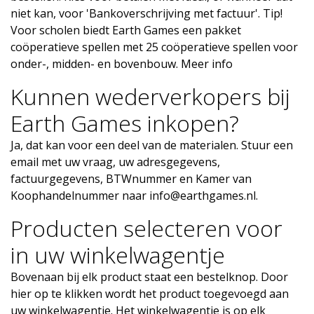
niet kan, voor 'Bankoverschrijving met factuur'. Tip!
Voor scholen biedt Earth Games een pakket
coöperatieve spellen met 25 coöperatieve spellen voor
onder-, midden- en bovenbouw.
Meer info
Kunnen wederverkopers bij
Earth Games inkopen?
Ja, dat kan voor een deel van de materialen. Stuur een
email met uw vraag, uw adresgegevens,
factuurgegevens, BTWnummer en Kamer van
Koophandelnummer naar
info@earthgames.nl
.
Producten selecteren voor
in uw winkelwagentje
Bovenaan bij elk product staat een bestelknop. Door
hier op te klikken wordt het product toegevoegd aan
uw winkelwagentje. Het winkelwagentje is op elk