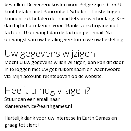
bestellen. De verzendkosten voor België zijn € 6,75. U
kunt betalen met Bancontact. Scholen of instellingen
kunnen ook betalen door middel van overboeking. Kies
dan bij het afrekenen voor: 'Bankoverschrijving met
factuur'. U ontvangt dan de factuur per email. Na
ontvangst van uw betaling versturen we uw bestelling.
Uw gegevens wijzigen
Mocht u uw gegevens willen wijzigen, dan kan dit door
in te loggen met uw gebruikersnaam en wachtwoord
via ‘Mijn account’ rechtsboven op de website.
Heeft u nog vragen?
Stuur dan een email naar
klantenservice@earthgames.nl
Hartelijk dank voor uw interesse in Earth Games en
graag tot ziens!