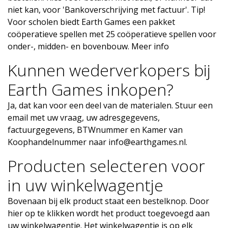
niet kan, voor 'Bankoverschrijving met factuur'. Tip!
Voor scholen biedt Earth Games een pakket
coöperatieve spellen met 25 coöperatieve spellen voor
onder-, midden- en bovenbouw.
Meer info
Kunnen wederverkopers bij
Earth Games inkopen?
Ja, dat kan voor een deel van de materialen. Stuur een
email met uw vraag, uw adresgegevens,
factuurgegevens, BTWnummer en Kamer van
Koophandelnummer naar
info@earthgames.nl
.
Producten selecteren voor
in uw winkelwagentje
Bovenaan bij elk product staat een bestelknop. Door
hier op te klikken wordt het product toegevoegd aan
uw winkelwagentje. Het winkelwagentje is op elk