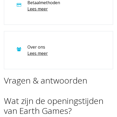
Betaalmethoden
Lees meer
Over ons
Lees meer
Vragen & antwoorden
Wat zijn de openingstijden
van Earth Games?