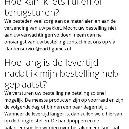
Hoe kan ik iets ruilen of
terugsturen?
We besteden veel zorg aan de materialen en aan de
verzending van uw pakket. Mocht uw bestelling niet
aan uw verwachtingen voldoen, neem dan na
ontvangst van uw bestelling contact met ons op via
klantenservice@earthgames.nl
.
Hoe lang is de levertijd
nadat ik mijn bestelling heb
geplaatst?
We versturen uw bestelling na betaling zo snel
mogelijk. De meeste producten zijn op voorraad en zijn
de volgende dag of binnen een paar dagen bij u.
Wanneer de levertijd langer is, dan zullen we u hiervan
op de hoogte stellen. De handpoppen en de
balanceerspellen worden over het algemeen speciaal