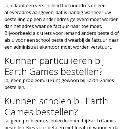
Ja, u kunt een verschillend factuuradres en een
afleveradres aangeven; dat is handig wanneer uw
bestelling op een ander adres geleverd moet worden
dan het adres waar de factuur naar toe moet.
Bijvoorbeeld als u iets voor iemand anders besteld of
als u voor een school besteld waarbij de factuur naar
een administratiekantoor moet worden verstuurt.
Kunnen particulieren bij
Earth Games bestellen?
Ja, geen probleem, u kunt gewoon bij Earth Games
bestellen.
Kunnen scholen bij Earth
Games bestellen?
Ja, geen probleem, scholen kunnen bij Earth Games
bestellen. Kies voor betalen met Ideal, of wanneer dat