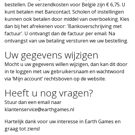
bestellen. De verzendkosten voor België zijn € 6,75. U
kunt betalen met Bancontact. Scholen of instellingen
kunnen ook betalen door middel van overboeking. Kies
dan bij het afrekenen voor: 'Bankoverschrijving met
factuur'. U ontvangt dan de factuur per email. Na
ontvangst van uw betaling versturen we uw bestelling.
Uw gegevens wijzigen
Mocht u uw gegevens willen wijzigen, dan kan dit door
in te loggen met uw gebruikersnaam en wachtwoord
via ‘Mijn account’ rechtsboven op de website.
Heeft u nog vragen?
Stuur dan een email naar
klantenservice@earthgames.nl
Hartelijk dank voor uw interesse in Earth Games en
graag tot ziens!