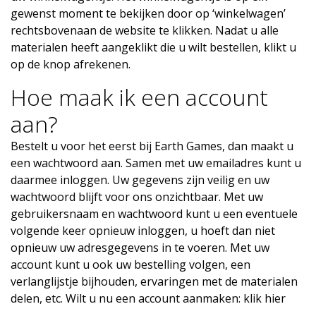
gewenst moment te bekijken door op ‘winkelwagen’
rechtsbovenaan de website te klikken. Nadat u alle
materialen heeft aangeklikt die u wilt bestellen, klikt u
op de knop afrekenen.
Hoe maak ik een account
aan?
Bestelt u voor het eerst bij Earth Games, dan maakt u
een wachtwoord aan. Samen met uw emailadres kunt u
daarmee inloggen. Uw gegevens zijn veilig en uw
wachtwoord blijft voor ons onzichtbaar. Met uw
gebruikersnaam en wachtwoord kunt u een eventuele
volgende keer opnieuw inloggen, u hoeft dan niet
opnieuw uw adresgegevens in te voeren. Met uw
account kunt u ook uw bestelling volgen, een
verlanglijstje bijhouden, ervaringen met de materialen
delen, etc. Wilt u nu een account aanmaken: klik hier