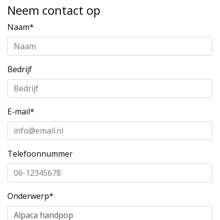
Neem contact op
Naam*
Bedrijf
E-mail*
Telefoonnummer
Onderwerp*