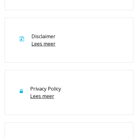
Disclaimer
Lees meer
Privacy Policy
Lees meer