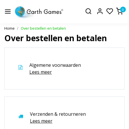
0
Home
Over bestellen en betalen
Over bestellen en betalen
Algemene voorwaarden
Lees meer
Verzenden & retourneren
Lees meer