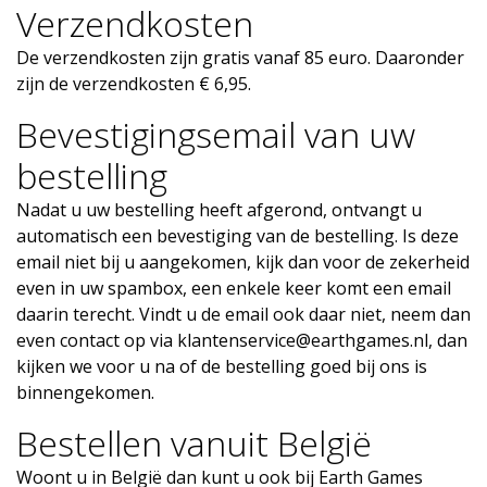
Verzendkosten
De verzendkosten zijn gratis vanaf 85 euro. Daaronder
zijn de verzendkosten € 6,95.
Bevestigingsemail van uw
bestelling
Nadat u uw bestelling heeft afgerond, ontvangt u
automatisch een bevestiging van de bestelling. Is deze
email niet bij u aangekomen, kijk dan voor de zekerheid
even in uw spambox, een enkele keer komt een email
daarin terecht. Vindt u de email ook daar niet, neem dan
even contact op via
klantenservice@earthgames.nl
, dan
kijken we voor u na of de bestelling goed bij ons is
binnengekomen.
Bestellen vanuit België
Woont u in België dan kunt u ook bij Earth Games