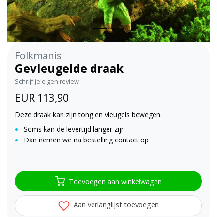
Folkmanis
Gevleugelde draak
Schrijf je eigen review
EUR 113,90
Deze draak kan zijn tong en vleugels bewegen.
Soms kan de levertijd langer zijn
Dan nemen we na bestelling contact op
Toevoegen aan winkelwagen
Aan verlanglijst toevoegen