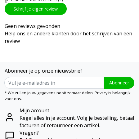
Schrijf je eigen review
Geen reviews gevonden
Help ons en andere klanten door het schrijven van een
review
Abonneer je op onze nieuwsbrief
Abonneer
* We zullen jouw gegevens nooit zomaar delen. Privacy is belangrijk
voor ons.
Mijn account
Regel alles in je account. Volg je bestelling, betaal
facturen of retourneer een artikel.
Vragen?