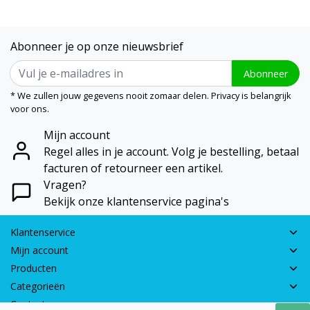
Abonneer je op onze nieuwsbrief
Abonneer
* We zullen jouw gegevens nooit zomaar delen. Privacy is belangrijk
voor ons.
Mijn account
Regel alles in je account. Volg je bestelling, betaal
facturen of retourneer een artikel.
Vragen?
Bekijk onze klantenservice pagina's
Klantenservice
Mijn account
Producten
Categorieën
Contactgegevens