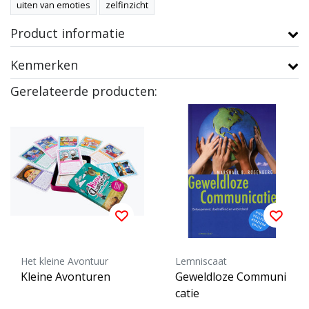
uiten van emoties
zelfinzicht
Product informatie
Kenmerken
Gerelateerde producten:
Het kleine Avontuur
Lemniscaat
Kleine Avonturen
Geweldloze Communi
catie