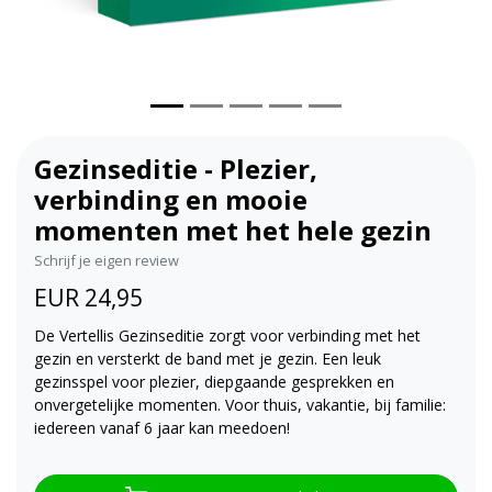
Gezinseditie - Plezier,
verbinding en mooie
momenten met het hele gezin
Schrijf je eigen review
EUR 24,95
De Vertellis Gezinseditie zorgt voor verbinding met het
gezin en versterkt de band met je gezin. Een leuk
gezinsspel voor plezier, diepgaande gesprekken en
onvergetelijke momenten. Voor thuis, vakantie, bij familie:
iedereen vanaf 6 jaar kan meedoen!