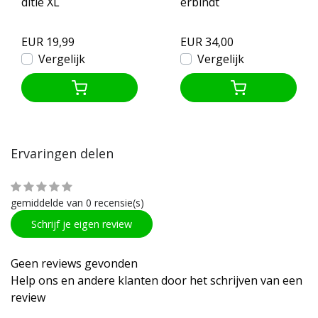
ditie XL
erbindt
EUR 19,99
EUR 34,00
Vergelijk
Vergelijk
Ervaringen delen
gemiddelde van 0 recensie(s)
Schrijf je eigen review
Geen reviews gevonden
Help ons en andere klanten door het schrijven van een
review