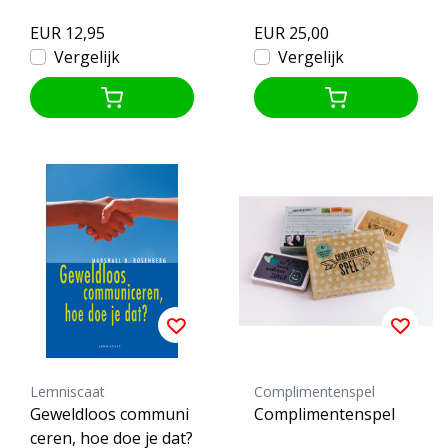
EUR 12,95
EUR 25,00
Vergelijk
Vergelijk
Lemniscaat
Complimentenspel
Geweldloos communi
Complimentenspel
ceren, hoe doe je dat?