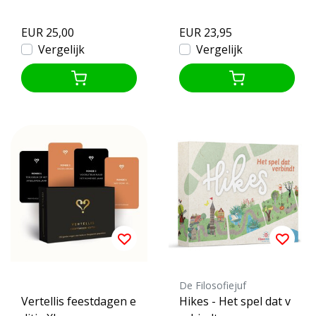
EUR 25,00
EUR 23,95
Vergelijk
Vergelijk
De Filosofiejuf
Vertellis feestdagen e
Hikes - Het spel dat v