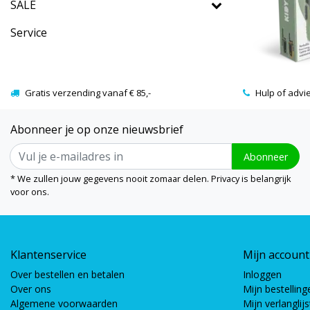
SALE
Service
Gratis verzending vanaf € 85,-
Hulp of advi
Abonneer je op onze nieuwsbrief
Abonneer
* We zullen jouw gegevens nooit zomaar delen. Privacy is belangrijk
voor ons.
Klantenservice
Mijn account
Over bestellen en betalen
Inloggen
Over ons
Mijn bestelling
Algemene voorwaarden
Mijn verlanglijs