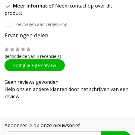
Meer informatie?
Neem contact op over dit
product
Toevoegen aan vergelijking
Ervaringen delen
gemiddelde van 0 recensie(s)
Schrijf je eigen review
Geen reviews gevonden
Help ons en andere klanten door het schrijven van een
review
Abonneer je op onze nieuwsbrief