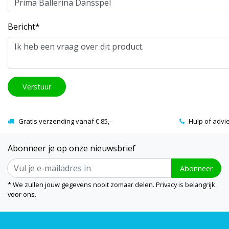
Bericht*
Verstuur
Gratis verzending vanaf € 85,-
Hulp of advi
Abonneer je op onze nieuwsbrief
Abonneer
* We zullen jouw gegevens nooit zomaar delen. Privacy is belangrijk
voor ons.