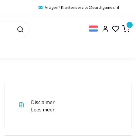
Vragen?
Klantenservice@earthgames.nl
0
Disclaimer
Lees meer