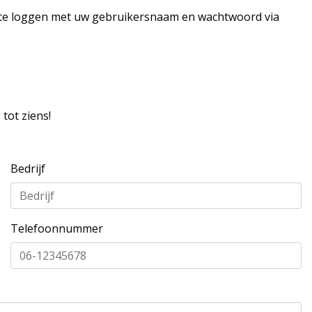
n te loggen met uw gebruikersnaam en wachtwoord via
tot ziens!
Bedrijf
Telefoonnummer