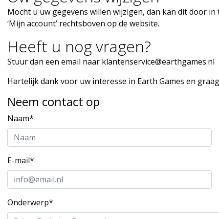
Mocht u uw gegevens willen wijzigen, dan kan dit door i
‘Mijn account’ rechtsboven op de website.
Heeft u nog vragen?
Stuur dan een email naar
klantenservice@earthgames.nl
Hartelijk dank voor uw interesse in Earth Games en graag 
Neem contact op
Naam*
E-mail*
Onderwerp*