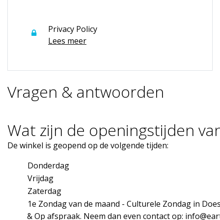
Privacy Policy
Lees meer
Vragen & antwoorden
Wat zijn de openingstijden v
De winkel is geopend op de volgende tijden:
Donderdag
Vrijdag
Zaterdag
1e Zondag van de maand - Culturele Zondag in Doe
& Op afspraak. Neem dan even contact op:
info@ear