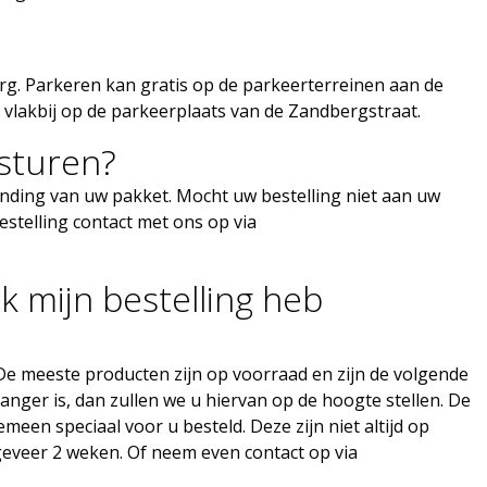
rg. Parkeren kan gratis op de parkeerterreinen aan de
d vlakbij op de parkeerplaats van de Zandbergstraat.
gsturen?
nding van uw pakket. Mocht uw bestelling niet aan uw
telling contact met ons op via
ik mijn bestelling heb
 De meeste producten zijn op voorraad en zijn de volgende
anger is, dan zullen we u hiervan op de hoogte stellen. De
en speciaal voor u besteld. Deze zijn niet altijd op
geveer 2 weken. Of neem even contact op via