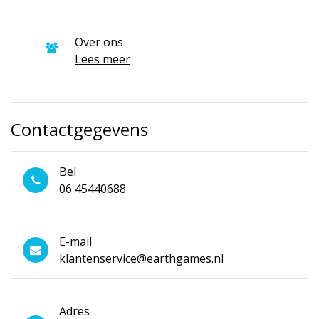
Over ons
Lees meer
Contactgegevens
Bel
06 45440688
E-mail
klantenservice@earthgames.nl
Adres