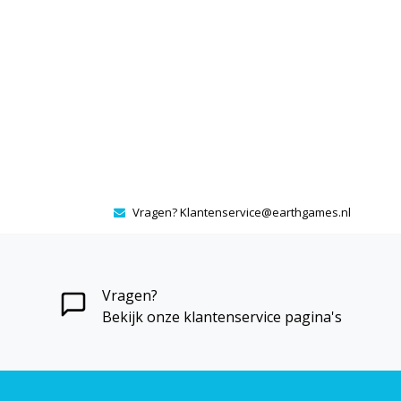
Vragen?
Klantenservice@earthgames.nl
Vragen?
Bekijk onze klantenservice pagina's