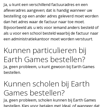
Ja, u kunt een verschillend factuuradres en een
afleveradres aangeven; dat is handig wanneer uw
bestelling op een ander adres geleverd moet worden
dan het adres waar de factuur naar toe moet.
Bijvoorbeeld als u iets voor iemand anders besteld of
als u voor een school besteld waarbij de factuur naar
een administratiekantoor moet worden verstuurt.
Kunnen particulieren bij
Earth Games bestellen?
Ja, geen probleem, u kunt gewoon bij Earth Games
bestellen.
Kunnen scholen bij Earth
Games bestellen?
Ja, geen probleem, scholen kunnen bij Earth Games
bestellen. Kies voor betalen met Ideal, of wanneer dat