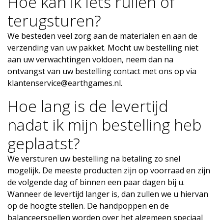
Hoe kan ik iets ruilen of
terugsturen?
We besteden veel zorg aan de materialen en aan de
verzending van uw pakket. Mocht uw bestelling niet
aan uw verwachtingen voldoen, neem dan na
ontvangst van uw bestelling contact met ons op via
klantenservice@earthgames.nl
.
Hoe lang is de levertijd
nadat ik mijn bestelling heb
geplaatst?
We versturen uw bestelling na betaling zo snel
mogelijk. De meeste producten zijn op voorraad en zijn
de volgende dag of binnen een paar dagen bij u.
Wanneer de levertijd langer is, dan zullen we u hiervan
op de hoogte stellen. De handpoppen en de
balanceerspellen worden over het algemeen speciaal