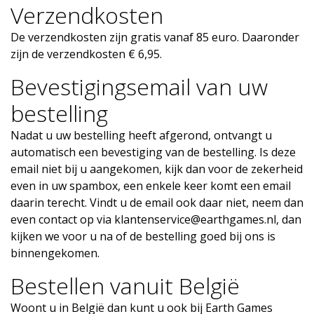
Verzendkosten
De verzendkosten zijn gratis vanaf 85 euro. Daaronder
zijn de verzendkosten € 6,95.
Bevestigingsemail van uw
bestelling
Nadat u uw bestelling heeft afgerond, ontvangt u
automatisch een bevestiging van de bestelling. Is deze
email niet bij u aangekomen, kijk dan voor de zekerheid
even in uw spambox, een enkele keer komt een email
daarin terecht. Vindt u de email ook daar niet, neem dan
even contact op via
klantenservice@earthgames.nl
, dan
kijken we voor u na of de bestelling goed bij ons is
binnengekomen.
Bestellen vanuit België
Woont u in België dan kunt u ook bij Earth Games