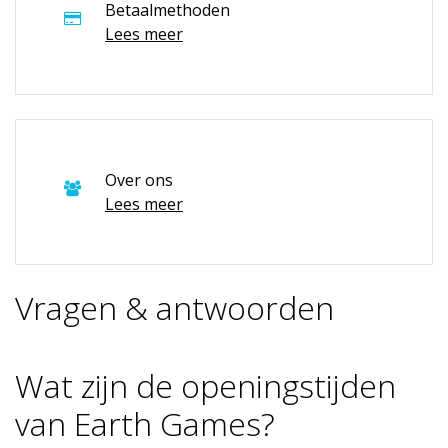
Betaalmethoden
Lees meer
Over ons
Lees meer
Vragen & antwoorden
Wat zijn de openingstijden
van Earth Games?