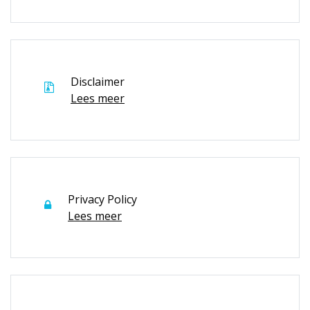
Disclaimer
Lees meer
Privacy Policy
Lees meer