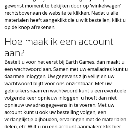
gewenst moment te bekijken door op ‘winkelwagen’
rechtsbovenaan de website te klikken. Nadat u alle
materialen heeft aangeklikt die u wilt bestellen, klikt u
op de knop afrekenen.
Hoe maak ik een account
aan?
Bestelt u voor het eerst bij Earth Games, dan maakt u
een wachtwoord aan. Samen met uw emailadres kunt u
daarmee inloggen. Uw gegevens zijn veilig en uw
wachtwoord blijft voor ons onzichtbaar. Met uw
gebruikersnaam en wachtwoord kunt u een eventuele
volgende keer opnieuw inloggen, u hoeft dan niet
opnieuw uw adresgegevens in te voeren. Met uw
account kunt u ook uw bestelling volgen, een
verlanglijstje bijhouden, ervaringen met de materialen
delen, etc. Wilt u nu een account aanmaken: klik hier