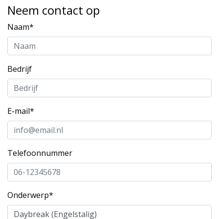
Neem contact op
Naam*
Bedrijf
E-mail*
Telefoonnummer
Onderwerp*