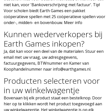
niet kan, voor 'Bankoverschrijving met factuur'. Tip!
Voor scholen biedt Earth Games een pakket
coöperatieve spellen met 25 coöperatieve spellen voor
onder-, midden- en bovenbouw.
Meer info
Kunnen wederverkopers bij
Earth Games inkopen?
Ja, dat kan voor een deel van de materialen. Stuur een
email met uw vraag, uw adresgegevens,
factuurgegevens, BTWnummer en Kamer van
Koophandelnummer naar
info@earthgames.nl
.
Producten selecteren voor
in uw winkelwagentje
Bovenaan bij elk product staat een bestelknop. Door
hier op te klikken wordt het product toegevoegd aan
uw winkelwagentje. Het winkelwagentje is op elk