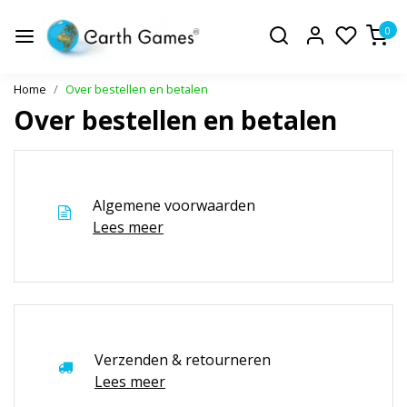
0
Home
Over bestellen en betalen
Over bestellen en betalen
Algemene voorwaarden
Lees meer
Verzenden & retourneren
Lees meer