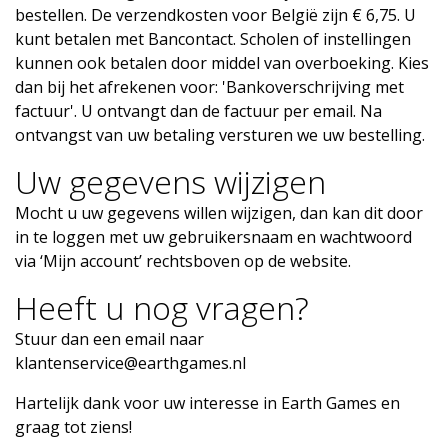
bestellen. De verzendkosten voor België zijn € 6,75. U
kunt betalen met Bancontact. Scholen of instellingen
kunnen ook betalen door middel van overboeking. Kies
dan bij het afrekenen voor: 'Bankoverschrijving met
factuur'. U ontvangt dan de factuur per email. Na
ontvangst van uw betaling versturen we uw bestelling.
Uw gegevens wijzigen
Mocht u uw gegevens willen wijzigen, dan kan dit door
in te loggen met uw gebruikersnaam en wachtwoord
via ‘Mijn account’ rechtsboven op de website.
Heeft u nog vragen?
Stuur dan een email naar
klantenservice@earthgames.nl
Hartelijk dank voor uw interesse in Earth Games en
graag tot ziens!