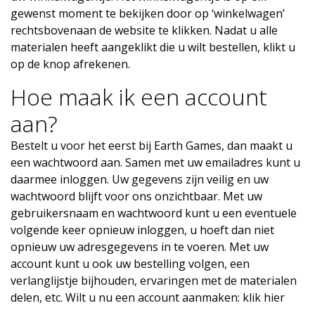
gewenst moment te bekijken door op ‘winkelwagen’
rechtsbovenaan de website te klikken. Nadat u alle
materialen heeft aangeklikt die u wilt bestellen, klikt u
op de knop afrekenen.
Hoe maak ik een account
aan?
Bestelt u voor het eerst bij Earth Games, dan maakt u
een wachtwoord aan. Samen met uw emailadres kunt u
daarmee inloggen. Uw gegevens zijn veilig en uw
wachtwoord blijft voor ons onzichtbaar. Met uw
gebruikersnaam en wachtwoord kunt u een eventuele
volgende keer opnieuw inloggen, u hoeft dan niet
opnieuw uw adresgegevens in te voeren. Met uw
account kunt u ook uw bestelling volgen, een
verlanglijstje bijhouden, ervaringen met de materialen
delen, etc. Wilt u nu een account aanmaken: klik hier