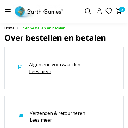
0
Home
Over bestellen en betalen
Over bestellen en betalen
Algemene voorwaarden
Lees meer
Verzenden & retourneren
Lees meer