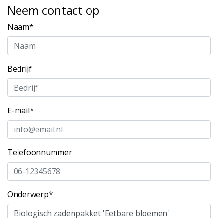
Neem contact op
Naam*
Bedrijf
E-mail*
Telefoonnummer
Onderwerp*