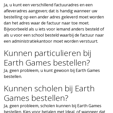
Ja, u kunt een verschillend factuuradres en een
afleveradres aangeven; dat is handig wanneer uw
bestelling op een ander adres geleverd moet worden
dan het adres waar de factuur naar toe moet.
Bijvoorbeeld als u iets voor iemand anders besteld of
als u voor een school besteld waarbij de factuur naar
een administratiekantoor moet worden verstuurt.
Kunnen particulieren bij
Earth Games bestellen?
Ja, geen probleem, u kunt gewoon bij Earth Games
bestellen.
Kunnen scholen bij Earth
Games bestellen?
Ja, geen probleem, scholen kunnen bij Earth Games
bestellen. Kies voor betalen met Ideal, of wanneer dat