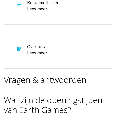
Betaalmethoden
Lees meer
Over ons
Lees meer
Vragen & antwoorden
Wat zijn de openingstijden
van Earth Games?