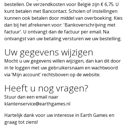
bestellen. De verzendkosten voor België zijn € 6,75. U
kunt betalen met Bancontact. Scholen of instellingen
kunnen ook betalen door middel van overboeking. Kies
dan bij het afrekenen voor: 'Bankoverschrijving met
factuur'. U ontvangt dan de factuur per email. Na
ontvangst van uw betaling versturen we uw bestelling.
Uw gegevens wijzigen
Mocht u uw gegevens willen wijzigen, dan kan dit door
in te loggen met uw gebruikersnaam en wachtwoord
via ‘Mijn account’ rechtsboven op de website.
Heeft u nog vragen?
Stuur dan een email naar
klantenservice@earthgames.nl
Hartelijk dank voor uw interesse in Earth Games en
graag tot ziens!