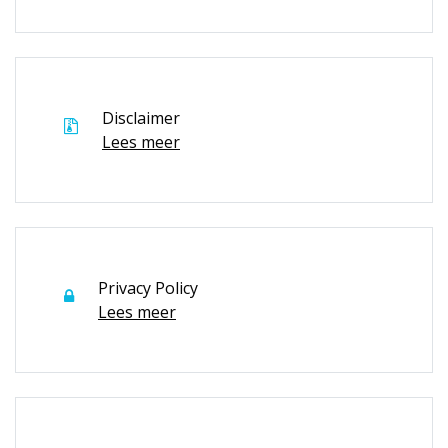
Disclaimer
Lees meer
Privacy Policy
Lees meer