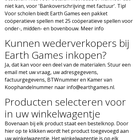
niet kan, voor 'Bankoverschrijving met factuur'. Tip!
Voor scholen biedt Earth Games een pakket
coöperatieve spellen met 25 coöperatieve spellen voor
onder-, midden- en bovenbouw.
Meer info
Kunnen wederverkopers bij
Earth Games inkopen?
Ja, dat kan voor een deel van de materialen. Stuur een
email met uw vraag, uw adresgegevens,
factuurgegevens, BTWnummer en Kamer van
Koophandelnummer naar
info@earthgames.nl
.
Producten selecteren voor
in uw winkelwagentje
Bovenaan bij elk product staat een bestelknop. Door
hier op te klikken wordt het product toegevoegd aan
uw winkelwagentje. Het winkelwagentje is op elk