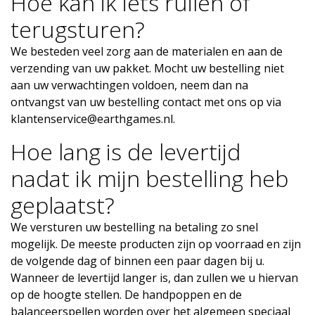
Hoe kan ik iets ruilen of
terugsturen?
We besteden veel zorg aan de materialen en aan de
verzending van uw pakket. Mocht uw bestelling niet
aan uw verwachtingen voldoen, neem dan na
ontvangst van uw bestelling contact met ons op via
klantenservice@earthgames.nl
.
Hoe lang is de levertijd
nadat ik mijn bestelling heb
geplaatst?
We versturen uw bestelling na betaling zo snel
mogelijk. De meeste producten zijn op voorraad en zijn
de volgende dag of binnen een paar dagen bij u.
Wanneer de levertijd langer is, dan zullen we u hiervan
op de hoogte stellen. De handpoppen en de
balanceerspellen worden over het algemeen speciaal