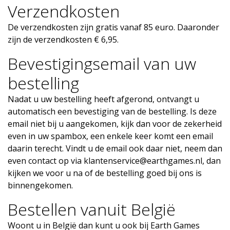
Verzendkosten
De verzendkosten zijn gratis vanaf 85 euro. Daaronder
zijn de verzendkosten € 6,95.
Bevestigingsemail van uw
bestelling
Nadat u uw bestelling heeft afgerond, ontvangt u
automatisch een bevestiging van de bestelling. Is deze
email niet bij u aangekomen, kijk dan voor de zekerheid
even in uw spambox, een enkele keer komt een email
daarin terecht. Vindt u de email ook daar niet, neem dan
even contact op via
klantenservice@earthgames.nl
, dan
kijken we voor u na of de bestelling goed bij ons is
binnengekomen.
Bestellen vanuit België
Woont u in België dan kunt u ook bij Earth Games