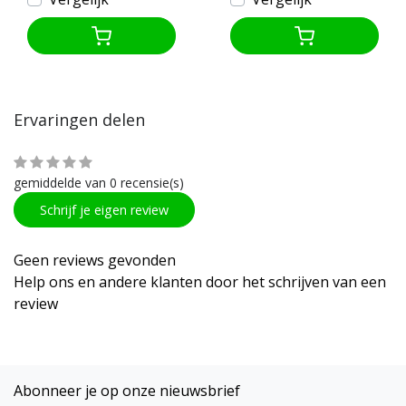
Ervaringen delen
gemiddelde van 0 recensie(s)
Schrijf je eigen review
Geen reviews gevonden
Help ons en andere klanten door het schrijven van een
review
Abonneer je op onze nieuwsbrief