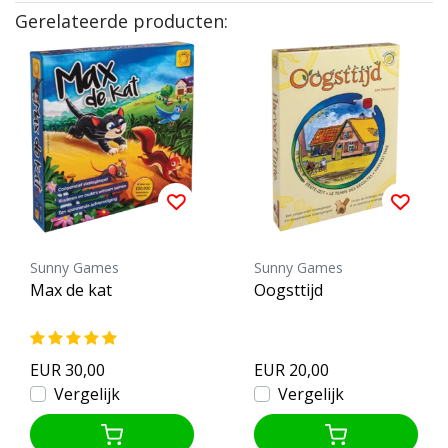
Gerelateerde producten:
Sunny Games
Sunny Games
Max de kat
Oogsttijd
EUR 30,00
EUR 20,00
Vergelijk
Vergelijk