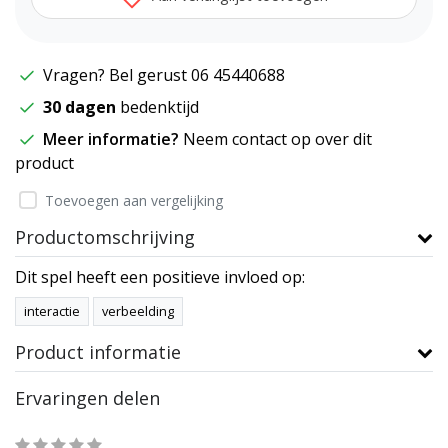
Vragen? Bel gerust 06 45440688
30 dagen
bedenktijd
Meer informatie?
Neem contact op over dit
product
Toevoegen aan vergelijking
Productomschrijving
Dit spel heeft een positieve invloed op:
interactie
verbeelding
Product informatie
Ervaringen delen