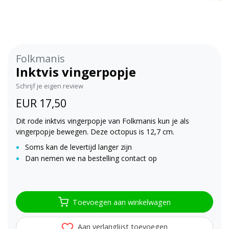
Folkmanis
Inktvis vingerpopje
Schrijf je eigen review
EUR 17,50
Dit rode inktvis vingerpopje van Folkmanis kun je als
vingerpopje bewegen. Deze octopus is 12,7 cm.
Soms kan de levertijd langer zijn
Dan nemen we na bestelling contact op
Toevoegen aan winkelwagen
Aan verlanglijst toevoegen