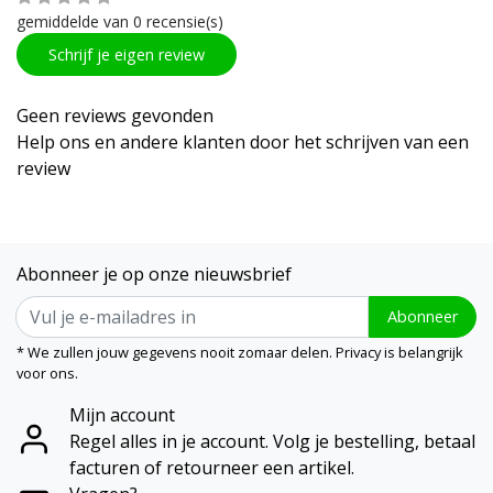
gemiddelde van 0 recensie(s)
Schrijf je eigen review
Geen reviews gevonden
Help ons en andere klanten door het schrijven van een
review
Abonneer je op onze nieuwsbrief
Abonneer
* We zullen jouw gegevens nooit zomaar delen. Privacy is belangrijk
voor ons.
Mijn account
Regel alles in je account. Volg je bestelling, betaal
facturen of retourneer een artikel.