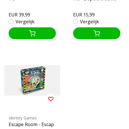
EUR 39,99
EUR 15,99
Vergelijk
Vergelijk
Identity Games
Escape Room - Escap