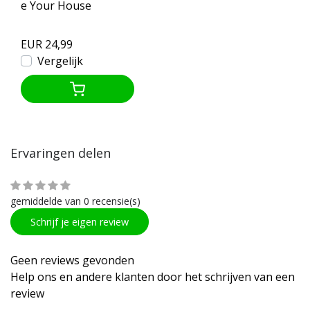
e Your House
EUR 24,99
Vergelijk
Ervaringen delen
gemiddelde van 0 recensie(s)
Schrijf je eigen review
Geen reviews gevonden
Help ons en andere klanten door het schrijven van een
review