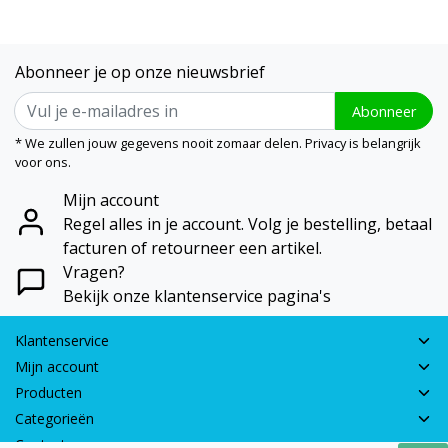
Abonneer je op onze nieuwsbrief
Abonneer
* We zullen jouw gegevens nooit zomaar delen. Privacy is belangrijk
voor ons.
Mijn account
Regel alles in je account. Volg je bestelling, betaal
facturen of retourneer een artikel.
Vragen?
Bekijk onze klantenservice pagina's
Klantenservice
Mijn account
Producten
Categorieën
Contactgegevens